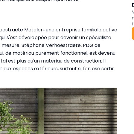
f
hoestraete Metalen, une entreprise familiale active
qui s'est développée pour devenir un spécialiste
sur mesure. Stéphane Verhoestraete, PDG de
, qui, de matériau purement fonctionnel, est devenu
tal est plus qu'un matériau de construction. Il
ux espaces extérieurs, surtout si l'on ose sortir