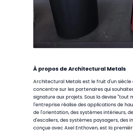
À propos de Architectural Metals
Architectural Metals est le fruit d'un sièc
concentre sur les partenaires qui souhaiten
signature aux projets. Sous la devise "tout m
l'entreprise réalise des applications de hau
de l'orientation, des systèmes intérieurs,
d'escaliers, des systèmes paysagers, des ins
conçue avec Axel Enthoven, est la première