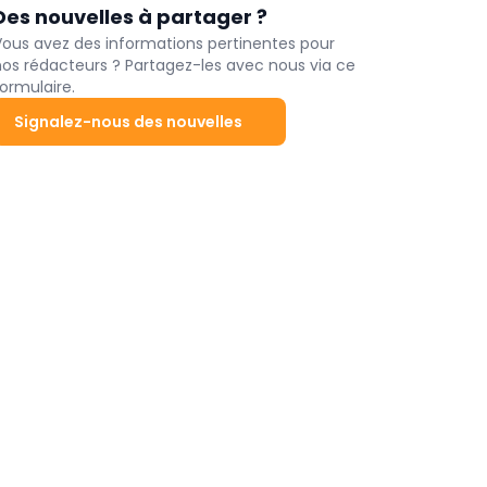
Des nouvelles à partager ?
Vous avez des informations pertinentes pour
nos rédacteurs ? Partagez-les avec nous via ce
ormulaire.
Signalez-nous des nouvelles