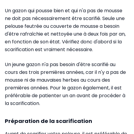
Un gazon qui pousse bien et qui n'a pas de mousse
ne doit pas nécessairement être scarifié. Seule une
pelouse feutrée ou couverte de mousse a besoin
d'être rafraîchie et nettoyée une à deux fois par an,
en fonction de son état. Vérifiez donc d'abord si la
scarification est vraiment nécessaire.
Un jeune gazon n'a pas besoin d'être scarifié au
cours des trois premières années, car il n'y a pas de
mousse ni de mauvaises herbes au cours des
premières années. Pour le gazon également, il est
préférable de patienter un an avant de procéder à
la scarification.
Préparation de la scarification
Avant de scarifier votre pelouse, il est préférable de