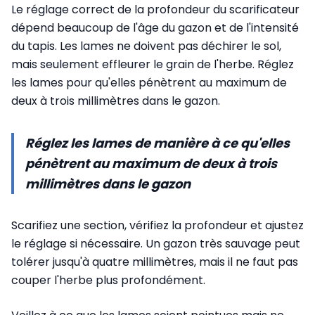
Le réglage correct de la profondeur du scarificateur
dépend beaucoup de l'âge du gazon et de l'intensité
du tapis. Les lames ne doivent pas déchirer le sol,
mais seulement effleurer le grain de l'herbe. Réglez
les lames pour qu'elles pénètrent au maximum de
deux à trois millimètres dans le gazon.
Réglez les lames de manière à ce qu'elles
pénètrent au maximum de deux à trois
millimètres dans le gazon
Scarifiez une section, vérifiez la profondeur et ajustez
le réglage si nécessaire. Un gazon très sauvage peut
tolérer jusqu'à quatre millimètres, mais il ne faut pas
couper l'herbe plus profondément.