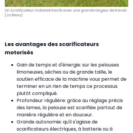
Un scarificateur motorisé tracté avec une grande largeur de travail
(Jo Beau)
Les avantages des scarificateurs
motorisés
Gain de temps et d'énergie: sur les pelouses
limoneuses, sèches ou de grande taille, le
soutien efficace de la machine vous permet de
terminer en un rien de temps ce processus
plutôt compliqué.
Profondeur régulière: grâce au réglage précis
des lames, la pelouse est scarifiée partout de
manière régulière et en douceur.
Grande autonomie: qu'il s'agisse de
scarificateurs électriques, à batterie ou à