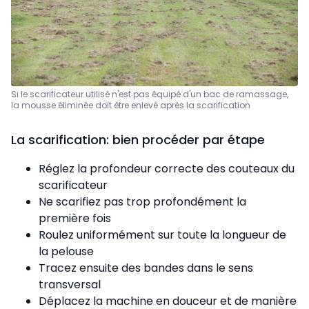
Si le scarificateur utilisé n'est pas équipé d'un bac de ramassage,
la mousse éliminée doit être enlevé après la scarification
La scarification: bien procéder par étape
Réglez la profondeur correcte des couteaux du
scarificateur
Ne scarifiez pas trop profondément la
première fois
Roulez uniformément sur toute la longueur de
la pelouse
Tracez ensuite des bandes dans le sens
transversal
Déplacez la machine en douceur et de manière