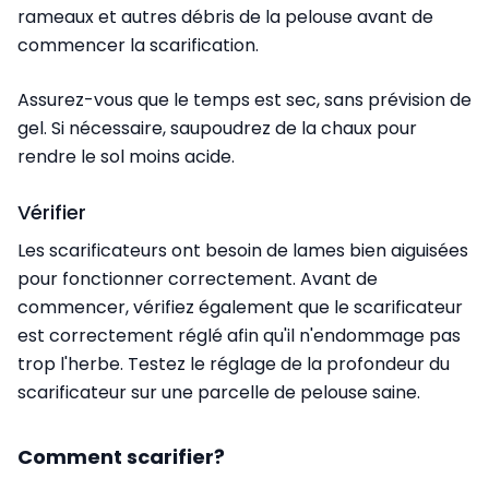
rameaux et autres débris de la pelouse avant de
commencer la scarification.
Assurez-vous que le temps est sec, sans prévision de
gel. Si nécessaire, saupoudrez de la chaux pour
rendre le sol moins acide.
Vérifier
Les scarificateurs ont besoin de lames bien aiguisées
pour fonctionner correctement. Avant de
commencer, vérifiez également que le scarificateur
est correctement réglé afin qu'il n'endommage pas
trop l'herbe. Testez le réglage de la profondeur du
scarificateur sur une parcelle de pelouse saine.
Comment scarifier?