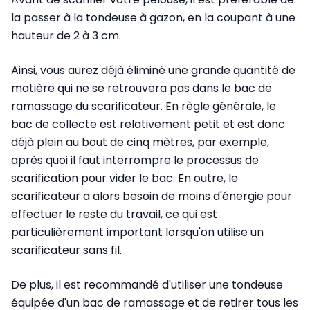
la passer à la tondeuse à gazon, en la coupant à une
hauteur de 2 à 3 cm.
Ainsi, vous aurez déjà éliminé une grande quantité de
matière qui ne se retrouvera pas dans le bac de
ramassage du scarificateur. En règle générale, le
bac de collecte est relativement petit et est donc
déjà plein au bout de cinq mètres, par exemple,
après quoi il faut interrompre le processus de
scarification pour vider le bac. En outre, le
scarificateur a alors besoin de moins d'énergie pour
effectuer le reste du travail, ce qui est
particulièrement important lorsqu'on utilise un
scarificateur sans fil.
De plus, il est recommandé d'utiliser une tondeuse
équipée d'un bac de ramassage et de retirer tous les