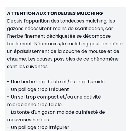
ATTENTION AUX TONDEUSES MULCHING
Depuis l'apparition des tondeuses mulching, les
gazons nécessitent moins de scarification, car
l'herbe finement déchiquetée se décompose
facilement. Néanmoins, le mulching peut entraîner
un épaississement de la couche de mousse et de
chaume. Les causes possibles de ce phénomène
sont les suivantes:
- Une herbe trop haute et/ou trop humide
- Un paillage trop fréquent
- Un sol trop compact et/ou une activité
microbienne trop faible
- La tonte d'un gazon malade ou infesté de
mauvaises herbes
- Un paillage trop irrégulier