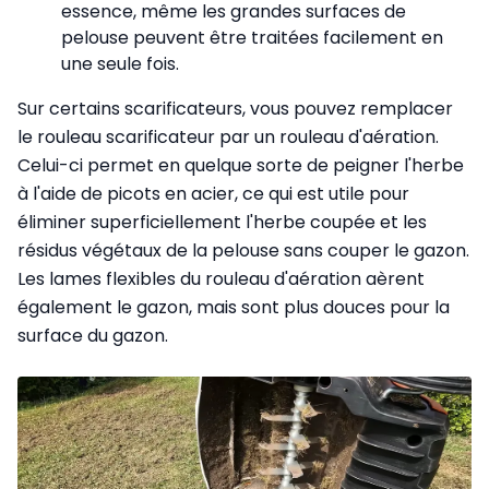
essence, même les grandes surfaces de
pelouse peuvent être traitées facilement en
une seule fois.
Sur certains scarificateurs, vous pouvez remplacer
le rouleau scarificateur par un rouleau d'aération.
Celui-ci permet en quelque sorte de peigner l'herbe
à l'aide de picots en acier, ce qui est utile pour
éliminer superficiellement l'herbe coupée et les
résidus végétaux de la pelouse sans couper le gazon.
Les lames flexibles du rouleau d'aération aèrent
également le gazon, mais sont plus douces pour la
surface du gazon.