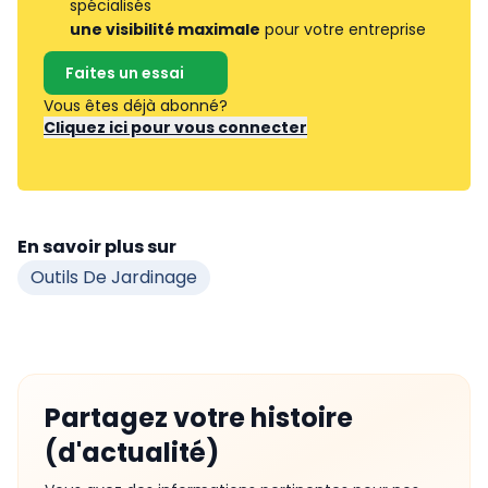
spécialisés
une visibilité maximale
pour votre entreprise
Faites un essai
Vous êtes déjà abonné?
Cliquez ici pour vous connecter
En savoir plus sur
Outils De Jardinage
Partagez votre histoire
(d'actualité)