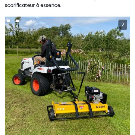
scarificateur à essence.
2