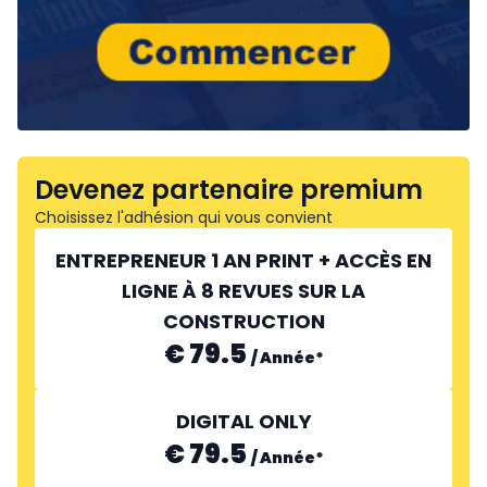
Devenez partenaire premium
Choisissez l'adhésion qui vous convient
ENTREPRENEUR 1 AN PRINT + ACCÈS EN
LIGNE À 8 REVUES SUR LA
CONSTRUCTION
€ 79.5
/
Année
*
DIGITAL ONLY
€ 79.5
/
Année
*