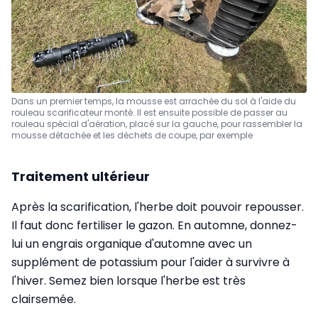
Dans un premier temps, la mousse est arrachée du sol à l'aide du
rouleau scarificateur monté. Il est ensuite possible de passer au
rouleau spécial d'aération, placé sur la gauche, pour rassembler la
mousse détachée et les déchets de coupe, par exemple
Traitement ultérieur
Après la scarification, l'herbe doit pouvoir repousser.
Il faut donc fertiliser le gazon. En automne, donnez-
lui un engrais organique d'automne avec un
supplément de potassium pour l'aider à survivre à
l'hiver. Semez bien lorsque l'herbe est très
clairsemée.