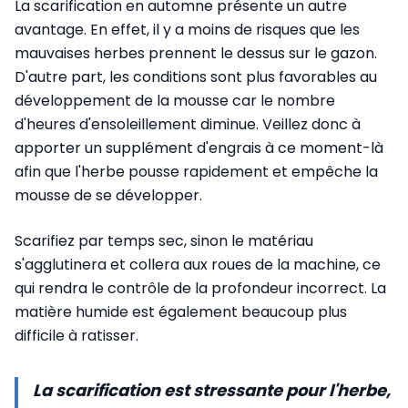
La scarification en automne présente un autre
avantage. En effet, il y a moins de risques que les
mauvaises herbes prennent le dessus sur le gazon.
D'autre part, les conditions sont plus favorables au
développement de la mousse car le nombre
d'heures d'ensoleillement diminue. Veillez donc à
apporter un supplément d'engrais à ce moment-là
afin que l'herbe pousse rapidement et empêche la
mousse de se développer.
Scarifiez par temps sec, sinon le matériau
s'agglutinera et collera aux roues de la machine, ce
qui rendra le contrôle de la profondeur incorrect. La
matière humide est également beaucoup plus
difficile à ratisser.
La scarification est stressante pour l'herbe,