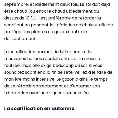
septembre, et idéalement deux fois. Le sol doit déjà
être chaud (ou encore chaud), idéalement au-
dessus de 10 °C. Il est préférable de retarder la
scarification pendant les périodes de chaleur afin de
protéger les plantes de gazon contre le
dessèchement.
La scarification permet de lutter contre les
mauvaises herbes récalcitrantes et la mousse
feutrée, mais elle exige beaucoup du sol. Si vous
souhaitez scarifier à la fin de l'été, veillez à le faire de
manière moins intensive. Le gazon a ainsi le temps
de se rétablir correctement et d'entamer son
hibernation avec une vigueur renouvelée.
La scarification en automne