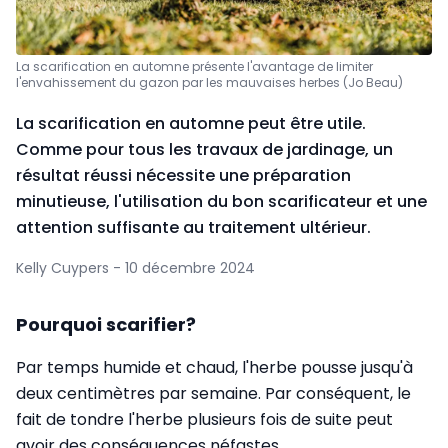
La scarification en automne présente l'avantage de limiter
l'envahissement du gazon par les mauvaises herbes (Jo Beau)
La scarification en automne peut être utile.
Comme pour tous les travaux de jardinage, un
résultat réussi nécessite une préparation
minutieuse, l'utilisation du bon scarificateur et une
attention suffisante au traitement ultérieur.
Kelly Cuypers - 10 décembre 2024
Pourquoi scarifier?
Par temps humide et chaud, l'herbe pousse jusqu'à
deux centimètres par semaine. Par conséquent, le
fait de tondre l'herbe plusieurs fois de suite peut
avoir des conséquences néfastes.