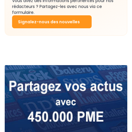
Vous avez des informations pertinentes pour nos
rédacteurs ? Partagez-les avec nous via ce
formulaire.
Signalez-nous des nouvelles