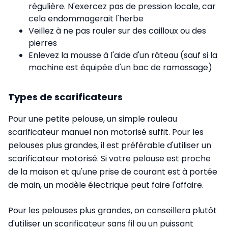
régulière. N'exercez pas de pression locale, car
cela endommagerait l'herbe
Veillez à ne pas rouler sur des cailloux ou des
pierres
Enlevez la mousse à l'aide d'un râteau (sauf si la
machine est équipée d'un bac de ramassage)
Types de scarificateurs
Pour une petite pelouse, un simple rouleau
scarificateur manuel non motorisé suffit. Pour les
pelouses plus grandes, il est préférable d'utiliser un
scarificateur motorisé. Si votre pelouse est proche
de la maison et qu'une prise de courant est à portée
de main, un modèle électrique peut faire l'affaire.
Pour les pelouses plus grandes, on conseillera plutôt
d'utiliser un scarificateur sans fil ou un puissant