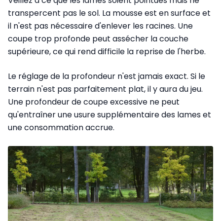
Veillez à ce que les lames soient pointues mais ne
transpercent pas le sol. La mousse est en surface et
il n'est pas nécessaire d'enlever les racines. Une
coupe trop profonde peut assécher la couche
supérieure, ce qui rend difficile la reprise de l'herbe.
Le réglage de la profondeur n'est jamais exact. Si le
terrain n'est pas parfaitement plat, il y aura du jeu.
Une profondeur de coupe excessive ne peut
qu'entraîner une usure supplémentaire des lames et
une consommation accrue.