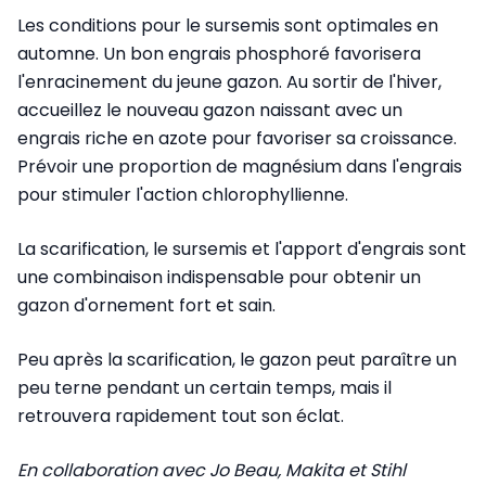
Les conditions pour le sursemis sont optimales en
automne. Un bon engrais phosphoré favorisera
l'enracinement du jeune gazon. Au sortir de l'hiver,
accueillez le nouveau gazon naissant avec un
engrais riche en azote pour favoriser sa croissance.
Prévoir une proportion de magnésium dans l'engrais
pour stimuler l'action chlorophyllienne.
La scarification, le sursemis et l'apport d'engrais sont
une combinaison indispensable pour obtenir un
gazon d'ornement fort et sain.
Peu après la scarification, le gazon peut paraître un
peu terne pendant un certain temps, mais il
retrouvera rapidement tout son éclat.
En collaboration avec Jo Beau, Makita et Stihl