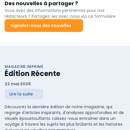
Des nouvelles à partager ?
Vous avez des informations pertinentes pour nos
rédacteurs ? Partagez-les avec nous via ce formulaire.
Signalez-nous des nouvelles
MAGAZINE IMPRIMÉ
Édition Récente
22 mai 2026
Lire la suite
Découvrez la dernière édition de notre magazine, qui
regorge d'articles inspirants, d'analyses approfondies et de
visuels époustouflants. Laissez-vous entraîner dans un
voyage à travers les sujets les plus brûlants et les histoires
que vous ne voudrez pas manquer.