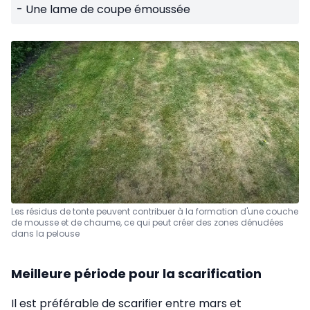
- Une lame de coupe émoussée
Les résidus de tonte peuvent contribuer à la formation d'une couche
de mousse et de chaume, ce qui peut créer des zones dénudées
dans la pelouse
Meilleure période pour la scarification
Il est préférable de scarifier entre mars et