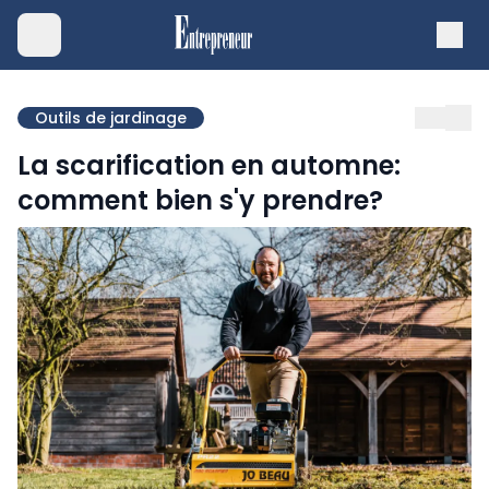
Outils de jardinage
La scarification en automne:
comment bien s'y prendre?