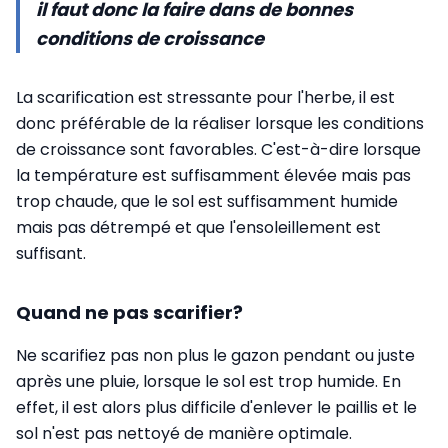
il faut donc la faire dans de bonnes
conditions de croissance
La scarification est stressante pour l'herbe, il est
donc préférable de la réaliser lorsque les conditions
de croissance sont favorables. C'est-à-dire lorsque
la température est suffisamment élevée mais pas
trop chaude, que le sol est suffisamment humide
mais pas détrempé et que l'ensoleillement est
suffisant.
Quand ne pas scarifier?
Ne scarifiez pas non plus le gazon pendant ou juste
après une pluie, lorsque le sol est trop humide. En
effet, il est alors plus difficile d'enlever le paillis et le
sol n'est pas nettoyé de manière optimale.