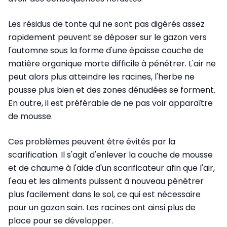
Les résidus de tonte qui ne sont pas digérés assez
rapidement peuvent se déposer sur le gazon vers
l'automne sous la forme d'une épaisse couche de
matière organique morte difficile à pénétrer. L'air ne
peut alors plus atteindre les racines, l'herbe ne
pousse plus bien et des zones dénudées se forment.
En outre, il est préférable de ne pas voir apparaître
de mousse.
Ces problèmes peuvent être évités par la
scarification. Il s'agit d'enlever la couche de mousse
et de chaume à l'aide d'un scarificateur afin que l'air,
l'eau et les aliments puissent à nouveau pénétrer
plus facilement dans le sol, ce qui est nécessaire
pour un gazon sain. Les racines ont ainsi plus de
place pour se développer.