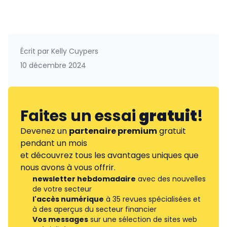
Écrit par
Kelly Cuypers
10 décembre 2024
Faites un essai
gratuit
!
Devenez un
partenaire premium
gratuit
pendant un mois
et découvrez tous les avantages uniques que
nous avons à vous offrir.
newsletter hebdomadaire
avec des nouvelles
de votre secteur
l'accès numérique
à 35 revues spécialisées et
à des aperçus du secteur financier
Vos messages
sur une sélection de sites web