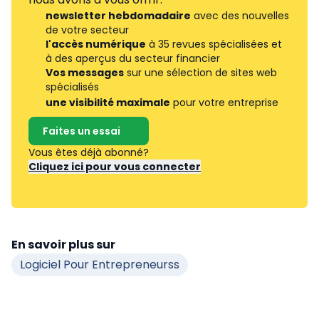
newsletter hebdomadaire
avec des nouvelles
de votre secteur
l'accès numérique
à 35 revues spécialisées et
à des aperçus du secteur financier
Vos messages
sur une sélection de sites web
spécialisés
une visibilité maximale
pour votre entreprise
Faites un essai
Vous êtes déjà abonné?
Cliquez ici pour vous connecter
En savoir plus sur
Logiciel Pour Entrepreneurss