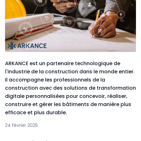
ARKANCE est un partenaire technologique de
l'industrie de la construction dans le monde entier.
Il accompagne les professionnels de la
construction avec des solutions de transformation
digitale personnalisées pour concevoir, réaliser,
construire et gérer les bâtiments de manière plus
efficace et plus durable.
24 février 2025