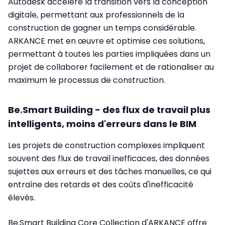
Autodesk accélère la transition vers la conception
digitale, permettant aux professionnels de la
construction de gagner un temps considérable.
ARKANCE met en œuvre et optimise ces solutions,
permettant à toutes les parties impliquées dans un
projet de collaborer facilement et de rationaliser au
maximum le processus de construction.
Be.Smart Building - des flux de travail plus
intelligents, moins d'erreurs dans le BIM
Les projets de construction complexes impliquent
souvent des flux de travail inefficaces, des données
sujettes aux erreurs et des tâches manuelles, ce qui
entraîne des retards et des coûts d'inefficacité
élevés.
Be.Smart Building Core Collection d'ARKANCE offre