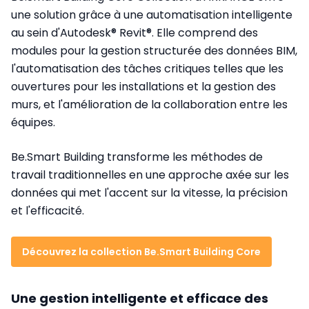
une solution grâce à une automatisation intelligente
au sein d'Autodesk® Revit®. Elle comprend des
modules pour la gestion structurée des données BIM,
l'automatisation des tâches critiques telles que les
ouvertures pour les installations et la gestion des
murs, et l'amélioration de la collaboration entre les
équipes.
Be.Smart Building transforme les méthodes de
travail traditionnelles en une approche axée sur les
données qui met l'accent sur la vitesse, la précision
et l'efficacité.
Découvrez la collection Be.Smart Building Core
Une gestion intelligente et efficace des