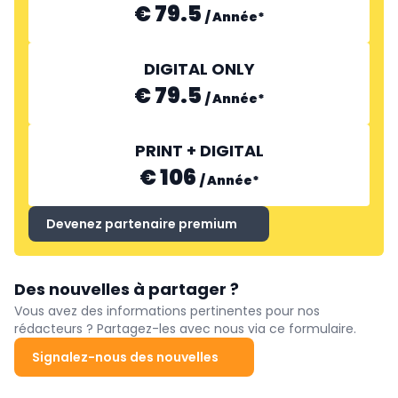
€ 79.5
/
Année
*
DIGITAL ONLY
€ 79.5
/
Année
*
PRINT + DIGITAL
€ 106
/
Année
*
Devenez partenaire premium
Des nouvelles à partager ?
Vous avez des informations pertinentes pour nos
rédacteurs ? Partagez-les avec nous via ce formulaire.
Signalez-nous des nouvelles