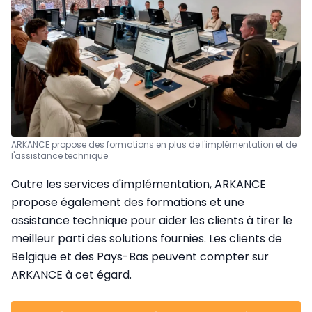
ARKANCE propose des formations en plus de l'implémentation et de
l'assistance technique
Outre les services d'implémentation, ARKANCE
propose également des formations et une
assistance technique pour aider les clients à tirer le
meilleur parti des solutions fournies. Les clients de
Belgique et des Pays-Bas peuvent compter sur
ARKANCE à cet égard.