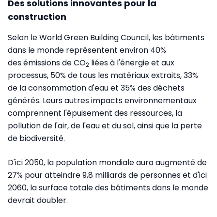
Des solutions innovantes pour la
construction
Selon le World Green Building Council, les bâtiments
dans le monde représentent environ 40%
des émissions de CO
liées à l'énergie et aux
2
processus, 50% de tous les matériaux extraits, 33%
de la consommation d'eau et 35% des déchets
générés. Leurs autres impacts environnementaux
comprennent l'épuisement des ressources, la
pollution de l'air, de l'eau et du sol, ainsi que la perte
de biodiversité.
D'ici 2050, la population mondiale aura augmenté de
27% pour atteindre 9,8 milliards de personnes et d'ici
2060, la surface totale des bâtiments dans le monde
devrait doubler.