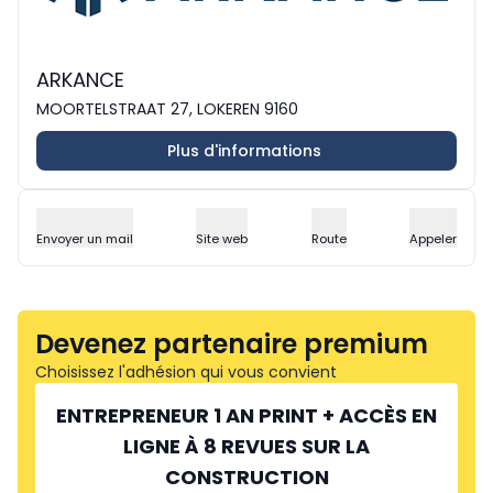
ARKANCE
MOORTELSTRAAT 27, LOKEREN 9160
Plus d'informations
Envoyer un mail
Site web
Route
Appeler
Devenez partenaire premium
Choisissez l'adhésion qui vous convient
ENTREPRENEUR 1 AN PRINT + ACCÈS EN
LIGNE À 8 REVUES SUR LA
CONSTRUCTION