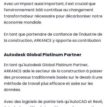
Avec un impact aussi important, il est crucial que
l'environnement bâti contribue au changement
transformateur nécessaire pour décarboniser notre
économie mondiale.
En tant que partenaire de confiance de l'industrie de
la construction, ARKANCE y apporte sa contribution.
Autodesk Global Platinum Partner
En tant qu'Autodesk Global Platinum Partner,
ARKANCE aide le secteur de la construction à passer
des processus traditionnels basés sur le dessin à une
méthode de travail plus efficace et axée sur les
données.
Avec des logiciels de pointe tels qu'AutoCAD et Revit,