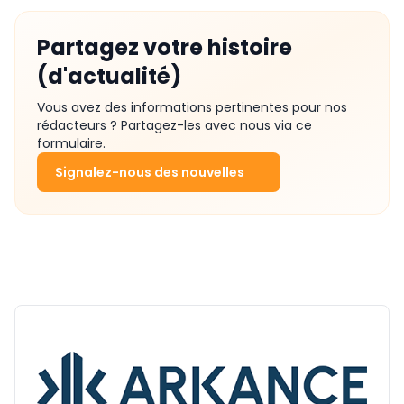
Partagez votre histoire
(d'actualité)
Vous avez des informations pertinentes pour nos
rédacteurs ? Partagez-les avec nous via ce
formulaire.
Signalez-nous des nouvelles