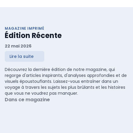
MAGAZINE IMPRIMÉ
Édition Récente
22 mai 2026
Lire la suite
Découvrez la dernière édition de notre magazine, qui
regorge d'articles inspirants, d'analyses approfondies et de
visuels époustouflants. Laissez-vous entraîner dans un
voyage à travers les sujets les plus brûlants et les histoires
que vous ne voudrez pas manquer.
Dans ce magazine