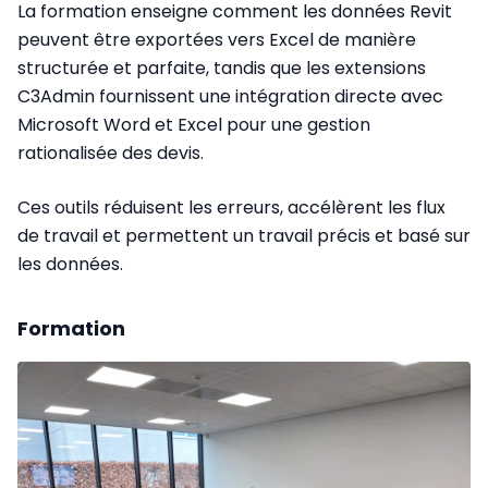
La formation enseigne comment les données Revit
peuvent être exportées vers Excel de manière
structurée et parfaite, tandis que les extensions
C3Admin fournissent une intégration directe avec
Microsoft Word et Excel pour une gestion
rationalisée des devis.
Ces outils réduisent les erreurs, accélèrent les flux
de travail et permettent un travail précis et basé sur
les données.
Formation