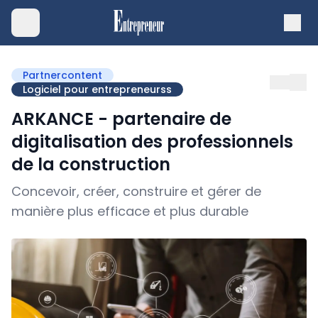
Partnercontent
Logiciel pour entrepreneurss
ARKANCE - partenaire de
digitalisation des professionnels
de la construction
Concevoir, créer, construire et gérer de
manière plus efficace et plus durable