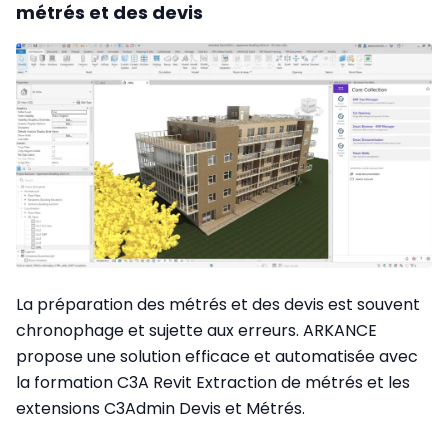
métrés et des devis
La préparation des métrés et des devis est souvent
chronophage et sujette aux erreurs. ARKANCE
propose une solution efficace et automatisée avec
la formation C3A Revit Extraction de métrés et les
extensions C3Admin Devis et Métrés.