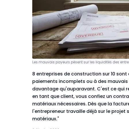
Les mauvais payeurs pèsent sur les liquidités des entre
8 entreprises de construction sur 10 son
paiements incomplets ou à des mauvais pay
davantage qu'auparavant. C'est ce qui r
en tant que client, vous confiez un contra
matériaux nécessaires. Dès que la facture
l'entrepreneur travaille déjà sur le projet 
matériaux."