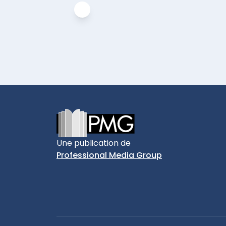
Footer
Une publication de
Professional Media Group