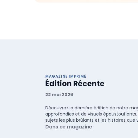
MAGAZINE IMPRIMÉ
Édition Récente
22 mai 2026
Découvrez la dernière édition de notre maga
approfondies et de visuels époustouflants.
sujets les plus brûlants et les histoires q
Dans ce magazine