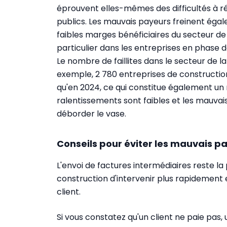
éprouvent elles-mêmes des difficultés à ré
publics. Les mauvais payeurs freinent égal
faibles marges bénéficiaires du secteur de
particulier dans les entreprises en phase 
Le nombre de faillites dans le secteur de la
exemple, 2 780 entreprises de construction o
qu'en 2024, ce qui constitue également un 
ralentissements sont faibles et les mauvais
déborder le vase.
Conseils pour éviter les mauvais p
L'envoi de factures intermédiaires reste la
construction d'intervenir plus rapidement 
client.
Si vous constatez qu'un client ne paie pas,