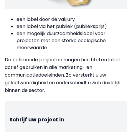
een label door de vakjury
een label via het publiek (publieksprijs)
een mogelijk duurzaamheidslabel voor
projecten met een sterke ecologische
meerwaarde
De bekroonde projecten mogen hun titel en label
actief gebruiken in alle marketing- en
communicatiedoeleinden. Zo versterkt u uw
geloofwaardigheid en onderscheidt u zich duidelijk
binnen de sector.
Schrijf uw project in