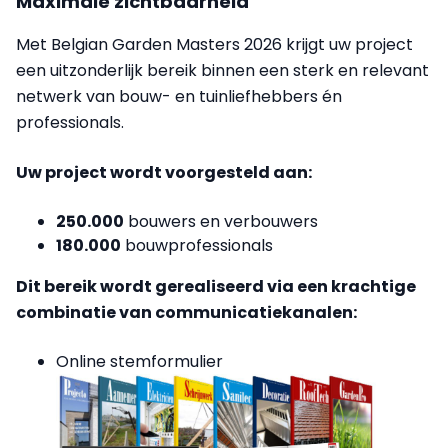
Maximale zichtbaarheid
Met Belgian Garden Masters 2026 krijgt uw project
een uitzonderlijk bereik binnen een sterk en relevant
netwerk van bouw- en tuinliefhebbers én
professionals.
Uw project wordt voorgesteld aan:
250.000
bouwers en verbouwers
180.000
bouwprofessionals
Dit bereik wordt gerealiseerd via een krachtige
combinatie van communicatiekanalen:
Online stemformulier