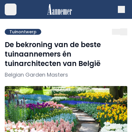
Tuinontwerp
De bekroning van de beste
tuinaannemers én
tuinarchitecten van België
Belgian Garden Masters