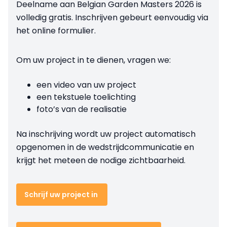
Deelname aan Belgian Garden Masters 2026 is
volledig gratis. Inschrijven gebeurt eenvoudig via
het online formulier.
Om uw project in te dienen, vragen we:
een video van uw project
een tekstuele toelichting
foto’s van de realisatie
Na inschrijving wordt uw project automatisch
opgenomen in de wedstrijdcommunicatie en
krijgt het meteen de nodige zichtbaarheid.
Schrijf uw project in