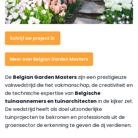
Schrijf uw project in
Meer over Belgian Garden Masters
De
Belgian Garden Masters
zijn een prestigieuze
vakwedstrijd die het vakmanschap, de creativiteit en
de technische expertise van
Belgische
tuinaannemers en tuinarchitecten
in de kijker zet.
De wedstrijd heeft als doel uitzonderlijke
tuinprojecten te bekronen en professionals uit de
groensector de erkenning te geven die zij verdienen.