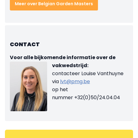
Meer over Belgian Garden Masters
CONTACT
Voor alle bijkomende informatie over de
vakwedstrijd:
contacteer Louise Vanthuyne
via
lvt@pmg.be
op het
nummer +32(0)50/24.04.04