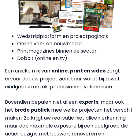
Wedstrijdplatform en projectpagina’s
Online vak- en bouwmedia
Printmagazines binnen de sector
Dobbit (online en tv)
Een unieke mix van
online, print en video
zorgt
ervoor dat uw project zichtbaar wordt bij zowel
eindgebruikers als professionele vakmensen.
Bovendien bepalen niet alleen
experts
, maar ook
het
brede publiek
mee welke projecten het verschil
maken. Zo krijgt uw realisatie niet alleen erkenning,
maar ook maximale exposure bij een doelgroep die
actief bezig is met bouwen, renoveren en