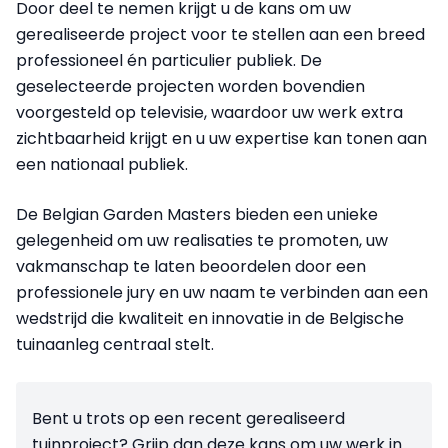
Door deel te nemen krijgt u de kans om uw
gerealiseerde project voor te stellen aan een breed
professioneel én particulier publiek. De
geselecteerde projecten worden bovendien
voorgesteld op televisie, waardoor uw werk extra
zichtbaarheid krijgt en u uw expertise kan tonen aan
een nationaal publiek.
De Belgian Garden Masters bieden een unieke
gelegenheid om uw realisaties te promoten, uw
vakmanschap te laten beoordelen door een
professionele jury en uw naam te verbinden aan een
wedstrijd die kwaliteit en innovatie in de Belgische
tuinaanleg centraal stelt.
Bent u trots op een recent gerealiseerd
tuinproject? Grijp dan deze kans om uw werk in