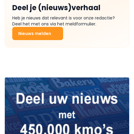
Deel je (nieuws)verhaal
Heb je nieuws dat relevant is voor onze redactie?
Deel het met ons via het meldformulier.
Nieuws melden