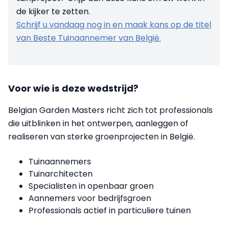
de kijker te zetten.
Schrijf u vandaag nog in en maak kans op de titel
van Beste Tuinaannemer van België.
Voor wie is deze wedstrijd?
Belgian Garden Masters richt zich tot professionals
die uitblinken in het ontwerpen, aanleggen of
realiseren van sterke groenprojecten in België.
Tuinaannemers
Tuinarchitecten
Specialisten in openbaar groen
Aannemers voor bedrijfsgroen
Professionals actief in particuliere tuinen