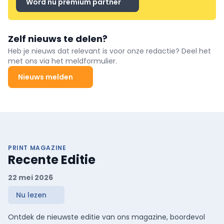
Word nu premium partner
Zelf nieuws te delen?
Heb je nieuws dat relevant is voor onze redactie? Deel het
met ons via het meldformulier.
Nieuws melden
PRINT MAGAZINE
Recente Editie
22 mei 2026
Nu lezen
Ontdek de nieuwste editie van ons magazine, boordevol