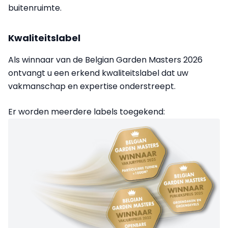
buitenruimte.
Kwaliteitslabel
Als winnaar van de Belgian Garden Masters 2026
ontvangt u een erkend kwaliteitslabel dat uw
vakmanschap en expertise onderstreept.
Er worden meerdere labels toegekend: