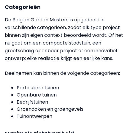
Categorieën
De Belgian Garden Masters is opgedeeld in
verschillende categorieën, zodat elk type project
binnen zijn eigen context beoordeeld wordt. Of het
nu gaat om een compacte stadstuin, een
grootschalig openbaar project of een innovatief
ontwerp: elke realisatie krijgt een eerlijke kans.
Deelnemen kan binnen de volgende categorieën:
Particuliere tuinen
Openbare tuinen
Bedrijfstuinen
Groendaken en groengevels
Tuinontwerpen