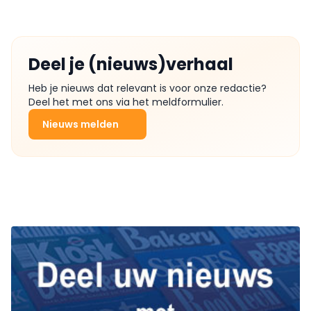
Deel je (nieuws)verhaal
Heb je nieuws dat relevant is voor onze redactie?
Deel het met ons via het meldformulier.
Nieuws melden