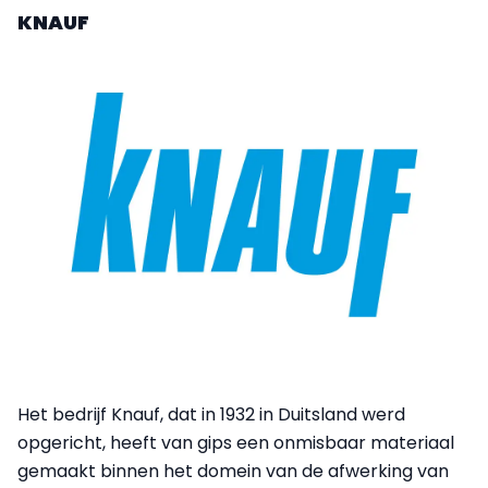
KNAUF
Het bedrijf Knauf, dat in 1932 in Duitsland werd
opgericht, heeft van gips een onmisbaar materiaal
gemaakt binnen het domein van de afwerking van