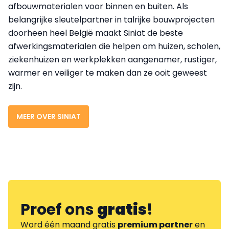
afbouwmaterialen voor binnen en buiten. Als
belangrijke sleutelpartner in talrijke bouwprojecten
doorheen heel België maakt Siniat de beste
afwerkingsmaterialen die helpen om huizen, scholen,
ziekenhuizen en werkplekken aangenamer, rustiger,
warmer en veiliger te maken dan ze ooit geweest
zijn.
MEER OVER SINIAT
Proef ons
gratis
!
Word één maand gratis
premium partner
en