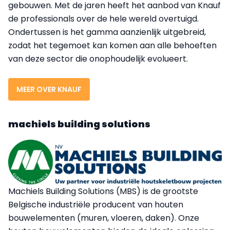
gebouwen. Met de jaren heeft het aanbod van Knauf
de professionals over de hele wereld overtuigd.
Ondertussen is het gamma aanzienlijk uitgebreid,
zodat het tegemoet kan komen aan alle behoeften
van deze sector die onophoudelijk evolueert.
MEER OVER KNAUF
machiels building solutions
Machiels Building Solutions (MBS) is de grootste
Belgische industriële producent van houten
bouwelementen (muren, vloeren, daken). Onze