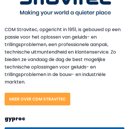
CDM Stravitec, opgericht in 1951, is gebouwd op een
passie voor het oplossen van geluids- en
trillingsproblemen, een professionele aanpak,
technische uitmuntendheid en klantenservice. Zo
bieden ze vandaag de dag de best mogelijke
technische oplossingen voor geluids- en
trillingsproblemen in de bouw- en industriële
markten.
MEER OVER CDM STRAVITEC
gyproc