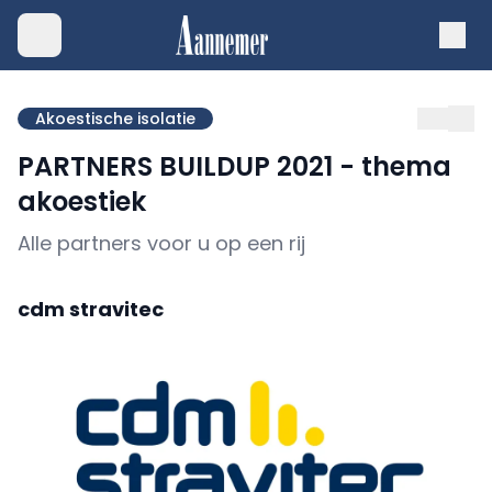
Akoestische isolatie
PARTNERS BUILDUP 2021 - thema
akoestiek
Alle partners voor u op een rij
cdm stravitec