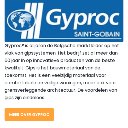
Gyproc® is al jaren dé Belgische marktleider op het
vlak van gipssystemen. Het bedrijf zet al meer dan
60 jaar in op innovatieve producten van de beste
kwaliteit. Gips is het bouwmateriaal van de
toekomst. Het is een veelzijdig materiaal voor
comfortabele en veilige woningen, maar ook voor
grensverleggende architectuur. De voordelen van
gips zijn eindeloos.
MEER OVER GYPROC