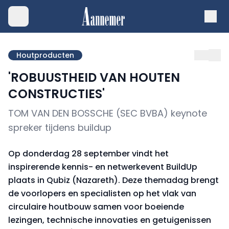
Houtproducten
'ROBUUSTHEID VAN HOUTEN
CONSTRUCTIES'
TOM VAN DEN BOSSCHE (SEC BVBA) keynote
spreker tijdens buildup
Op donderdag 28 september vindt het
inspirerende kennis- en netwerkevent BuildUp
plaats in Qubiz (Nazareth). Deze themadag brengt
de voorlopers en specialisten op het vlak van
circulaire houtbouw samen voor boeiende
lezingen, technische innovaties en getuigenissen