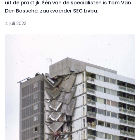
uit de praktijk. Één van de specialisten is Tom Van
Den Bossche, zaakvoerder SEC bvba.
4 juli 2023