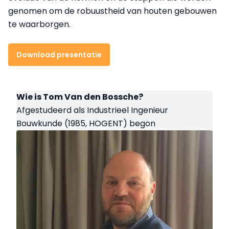
genomen om de robuustheid van houten gebouwen
te waarborgen.
Download presentatie
Wie is Tom Van den Bossche?
Afgestudeerd als Industrieel Ingenieur
Bouwkunde (1985, HOGENT) begon