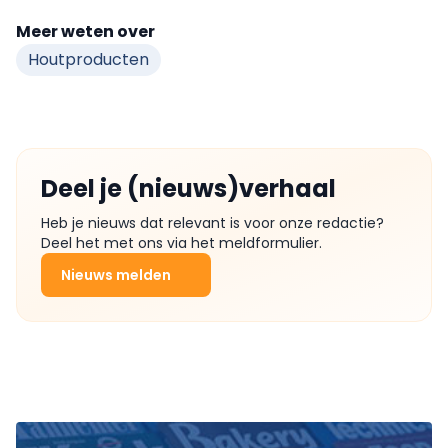
Meer weten over
Houtproducten
Deel je (nieuws)verhaal
Heb je nieuws dat relevant is voor onze redactie?
Deel het met ons via het meldformulier.
Nieuws melden