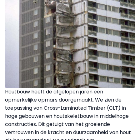
Houtbouw heeft de afgelopen jaren een
opmerkelijke opmars doorgemaakt. We zien de
toepassing van Cross-Laminated Timber (CLT) in
hoge gebouwen en houtskeletbouw in middelhoge
constructies. Dit getuigt van het groeiende
vertrouwen in de kracht en duurzaamheid van hout