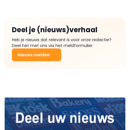
Deel je (nieuws)verhaal
Heb je nieuws dat relevant is voor onze redactie?
Deel het met ons via het meldformulier.
Nieuws melden