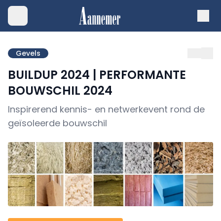
Gevels
BUILDUP 2024 | PERFORMANTE
BOUWSCHIL 2024
Inspirerend kennis- en netwerkevent rond de
geïsoleerde bouwschil