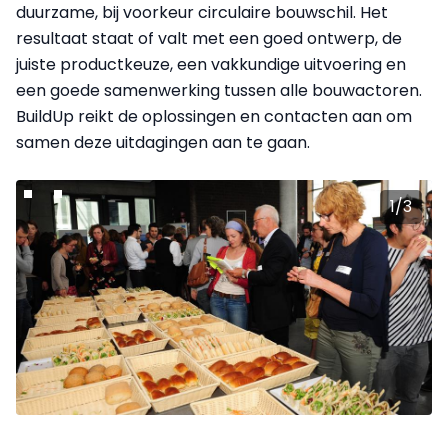
duurzame, bij voorkeur circulaire bouwschil. Het
resultaat staat of valt met een goed ontwerp, de
juiste productkeuze, een vakkundige uitvoering en
een goede samenwerking tussen alle bouwactoren.
BuildUp reikt de oplossingen en contacten aan om
samen deze uitdagingen aan te gaan.
1
/
3