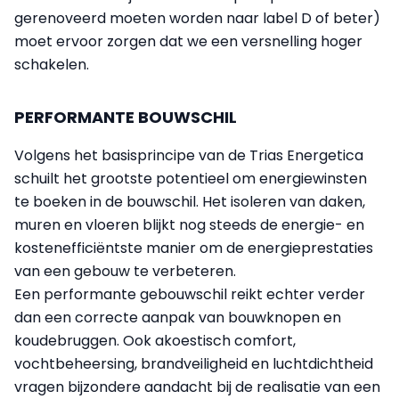
gerenoveerd moeten worden naar label D of beter)
moet ervoor zorgen dat we een versnelling hoger
schakelen.
PERFORMANTE BOUWSCHIL
Volgens het basisprincipe van de Trias Energetica
schuilt het grootste potentieel om energiewinsten
te boeken in de bouwschil. Het isoleren van daken,
muren en vloeren blijkt nog steeds de energie- en
kostenefficiëntste manier om de energieprestaties
van een gebouw te verbeteren.
Een performante gebouwschil reikt echter verder
dan een correcte aanpak van bouwknopen en
koudebruggen. Ook akoestisch comfort,
vochtbeheersing, brandveiligheid en luchtdichtheid
vragen bijzondere aandacht bij de realisatie van een