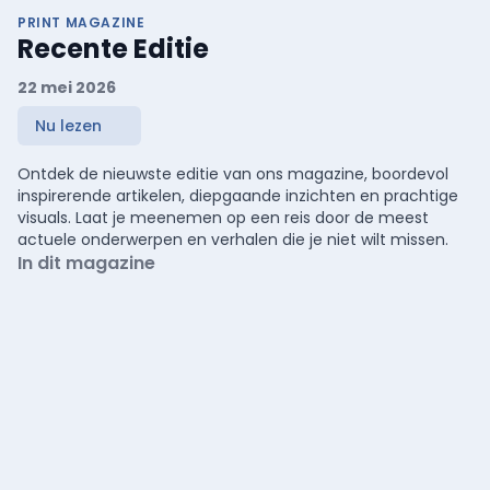
PRINT MAGAZINE
Recente Editie
22 mei 2026
Nu lezen
Ontdek de nieuwste editie van ons magazine, boordevol
inspirerende artikelen, diepgaande inzichten en prachtige
visuals. Laat je meenemen op een reis door de meest
actuele onderwerpen en verhalen die je niet wilt missen.
In dit magazine