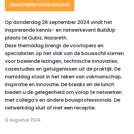
REGISTREREN VOOR BUILDUP
Op donderdag 26 september 2024 vindt het
inspirerende kennis- en netwerkevent BuildUp
plaats te Qubiz, Nazareth.
Deze themadag brengt de voorlopers en
specialisten op het vlak van de bouwschil samen
voor boeiende lezingen, technische innovaties,
casestudies en getuigenissen uit de praktijk. De
namiddag staat in het teken van vakmanschap,
inspiratie en innovatie. De breaks en de lunch
bieden u de gelegenheid om volop te netwerken
met collega's en andere bouwprofessionals. De
netwerkdag sluit af met een receptie.
12 augustus 2024