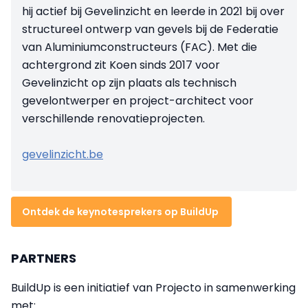
hij actief bij Gevelinzicht en leerde in 2021 bij over
structureel ontwerp van gevels bij de Federatie
van Aluminiumconstructeurs (FAC). Met die
achtergrond zit Koen sinds 2017 voor
Gevelinzicht op zijn plaats als technisch
gevelontwerper en project-architect voor
verschillende renovatieprojecten.
gevelinzicht.be
Ontdek de keynotesprekers op BuildUp
PARTNERS
BuildUp is een initiatief van Projecto in samenwerking
met: