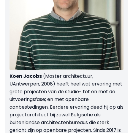
Koen Jacobs
(Master architectuur,
UAntwerpen, 2008) heeft heel wat ervaring met
grote projecten van de studie- tot en met de
uitvoeringsfase; en met openbare
aanbestedingen. Eerdere ervaring deed hij op als
projectarchitect bij zowel Belgische als
buitenlandse architectenbureaus die sterk
gericht zijn op openbare projecten. Sinds 2017 is