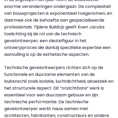
enorme veranderingen ondergaan. De complexiteit
van bouwprojecten is exponentieel toegenomen, en
daarmee ook de behoefte aan gespecialiseerde
professionals. Tijdens BuildUp geeft Koen Jacobs
toelichting bij de rol van de technisch
gevelontwerper, een sleutelfiguur in het
ontwerpproces die dankzij specifieke expertise een
aanvulling is op de esthetische aspecten.
Technische gevelontwerpers richten zich op de
functionele en duurzame elementen van de
buitenschil zoals isolatie, luchtdichtheid, akoestiek en
het structurele aspect. Dit “onzichtbare” werk is
essentieel voor een duurzaam gebouw en zijn
technische performantie. De technische
gevelontwerper werkt nauw samen met
architecten, fabrikanten, constructeurs en andere