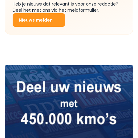
Heb je nieuws dat relevant is voor onze redactie?
Deel het met ons via het meldformulier.
Nieuws melden