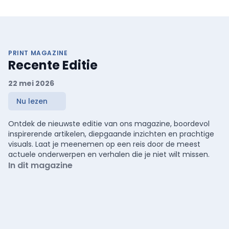
PRINT MAGAZINE
Recente Editie
22 mei 2026
Nu lezen
Ontdek de nieuwste editie van ons magazine, boordevol
inspirerende artikelen, diepgaande inzichten en prachtige
visuals. Laat je meenemen op een reis door de meest
actuele onderwerpen en verhalen die je niet wilt missen.
In dit magazine