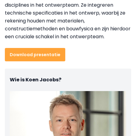
disciplines in het ontwerpteam. Ze integreren
technische specificaties in het ontwerp, waarbij ze
rekening houden met materialen,
constructiemethoden en bouwfysica en zijn hierdoor
een cruciale schakel in het ontwerpteam.
Download presentatie
Wie is Koen Jacobs?