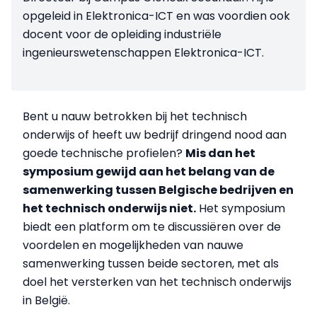
opgeleid in Elektronica-ICT en was voordien ook
docent voor de opleiding industriële
ingenieurswetenschappen Elektronica-ICT.
Bent u nauw betrokken bij het technisch
onderwijs of heeft uw bedrijf dringend nood aan
goede technische profielen?
Mis dan het
symposium gewijd aan het belang van de
samenwerking tussen Belgische bedrijven en
het technisch onderwijs niet
.
Het symposium
biedt een platform om te discussiëren over de
voordelen en mogelijkheden van nauwe
samenwerking tussen beide sectoren, met als
doel het versterken van het technisch onderwijs
in België.