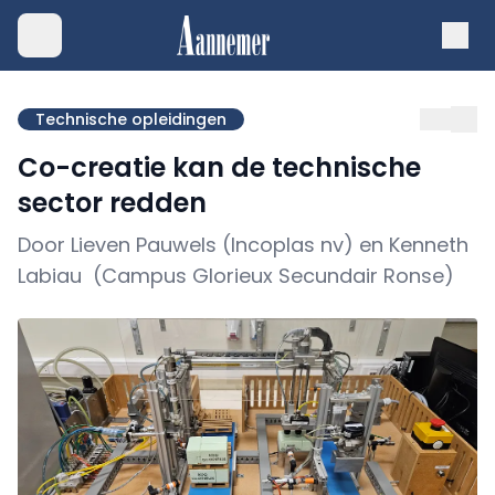
Technische opleidingen
Co-creatie kan de technische
sector redden
Door Lieven Pauwels (Incoplas nv) en Kenneth
Labiau (Campus Glorieux Secundair Ronse)