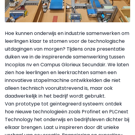
Hoe kunnen onderwijs en industrie samenwerken om
leerlingen klaar te stomen voor de technologische
uitdagingen van morgen? Tijdens onze presentatie
duiken we in de inspirerende samenwerking tussen
Incoplas nv en Campus Glorieux Secundair. We laten
zien hoe leerlingen en leerkrachten samen een
innovatieve stapelmachine ontwikkelden die niet
alleen technisch vooruitstrevend is, maar ook
daadwerkelijk in het bedrijf wordt gebruikt.
Van prototype tot geïntegreerd systeem: ontdek
hoe nieuwe technologieën zoals Profinet en PLCnext
Technology het onderwijs en bedrijfsleven dichter bij
elkaar brengen. Laat u inspireren door dit unieke