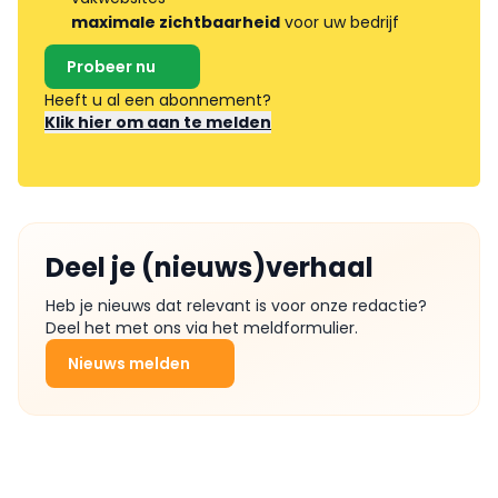
maximale zichtbaarheid
voor uw bedrijf
Probeer nu
Heeft u al een abonnement?
Klik hier om aan te melden
Deel je (nieuws)verhaal
Heb je nieuws dat relevant is voor onze redactie?
Deel het met ons via het meldformulier.
Nieuws melden