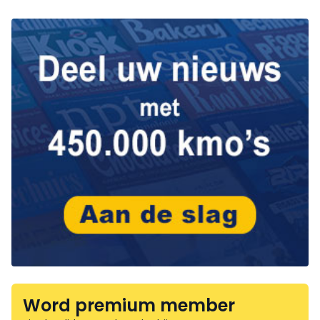
Word premium member