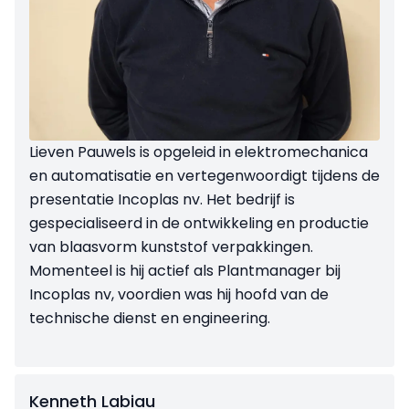
Lieven Pauwels is opgeleid in elektromechanica
en automatisatie en vertegenwoordigt tijdens de
presentatie Incoplas nv. Het bedrijf is
gespecialiseerd in de ontwikkeling en productie
van blaasvorm kunststof verpakkingen.
Momenteel is hij actief als Plantmanager bij
Incoplas nv, voordien was hij hoofd van de
technische dienst en engineering.
Kenneth Labiau