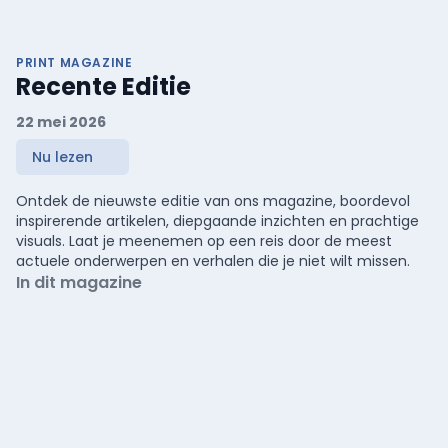
PRINT MAGAZINE
Recente Editie
22 mei 2026
Nu lezen
Ontdek de nieuwste editie van ons magazine, boordevol
inspirerende artikelen, diepgaande inzichten en prachtige
visuals. Laat je meenemen op een reis door de meest
actuele onderwerpen en verhalen die je niet wilt missen.
In dit magazine