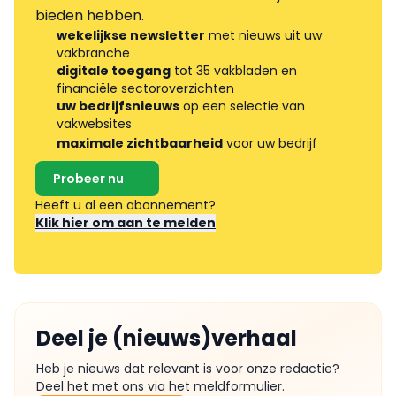
bieden hebben.
wekelijkse newsletter
met nieuws uit uw
vakbranche
digitale toegang
tot 35 vakbladen en
financiële sectoroverzichten
uw bedrijfsnieuws
op een selectie van
vakwebsites
maximale zichtbaarheid
voor uw bedrijf
Probeer nu
Heeft u al een abonnement?
Klik hier om aan te melden
Deel je (nieuws)verhaal
Heb je nieuws dat relevant is voor onze redactie?
Deel het met ons via het meldformulier.