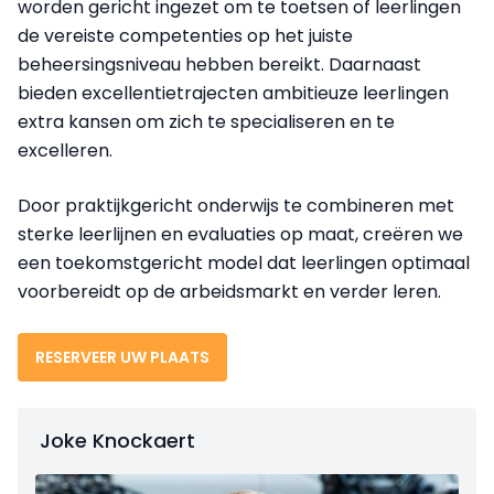
worden gericht ingezet om te toetsen of leerlingen
de vereiste competenties op het juiste
beheersingsniveau hebben bereikt. Daarnaast
bieden excellentietrajecten ambitieuze leerlingen
extra kansen om zich te specialiseren en te
excelleren.
Door praktijkgericht onderwijs te combineren met
sterke leerlijnen en evaluaties op maat, creëren we
een toekomstgericht model dat leerlingen optimaal
voorbereidt op de arbeidsmarkt en verder leren.
RESERVEER UW PLAATS
Joke Knockaert