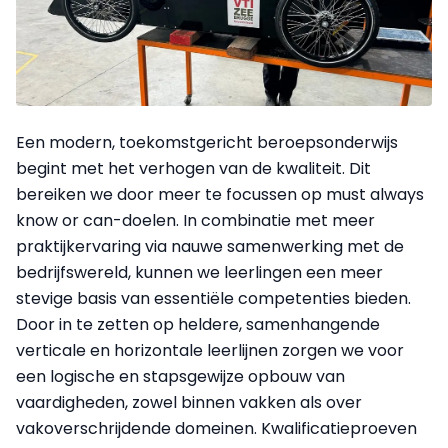
Een modern, toekomstgericht beroepsonderwijs
begint met het verhogen van de kwaliteit. Dit
bereiken we door meer te focussen op must always
know or can-doelen. In combinatie met meer
praktijkervaring via nauwe samenwerking met de
bedrijfswereld, kunnen we leerlingen een meer
stevige basis van essentiële competenties bieden.
Door in te zetten op heldere, samenhangende
verticale en horizontale leerlijnen zorgen we voor
een logische en stapsgewijze opbouw van
vaardigheden, zowel binnen vakken als over
vakoverschrijdende domeinen. Kwalificatieproeven