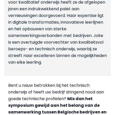
voor kwalitatief onderwijs heeft ze de afgelopen
jaren een indrukwekkend palet aan
vernieuwingen doorgevoerd. Haar expertise ligt
in digitale transformaties, innovatieve leerlijnen
en het opbouwen van sterke
samenwerkingsverbanden met bedrijven. Joke
is een overtuigde voorvechter van kwaliteitsvol
beroeps- en technisch onderwijs, waarbij ze
streeft naar excelleren binnen de mogelijkheden
van elke leerling.
Bent u nauw betrokken bij het technisch
onderwijs of heeft uw bedrijf dringend nood aan
goede technische profielen?
Mis dan het
symposium gewijd aan het belang van de
samenwerking tussen Belgische bedrijven en