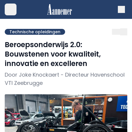
Technische opleidingen
Beroepsonderwijs 2.0:
Bouwstenen voor kwaliteit,
innovatie en excelleren
Door Joke Knockaert - Directeur Havenschool
VTI Zeebrugge