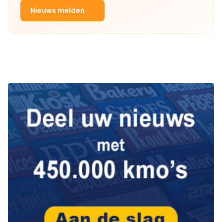
Nieuws melden