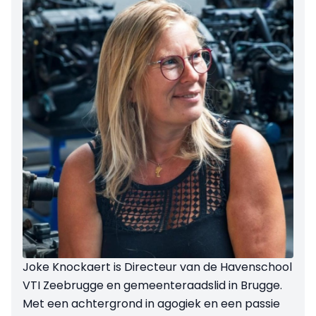
Joke Knockaert is Directeur van de Havenschool
VTI Zeebrugge en gemeenteraadslid in Brugge.
Met een achtergrond in agogiek en een passie