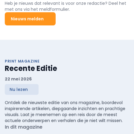
Heb je nieuws dat relevant is voor onze redactie? Deel het
met ons via het meldformulier.
Nieuws melden
PRINT MAGAZINE
Recente Editie
22 mei 2026
Nu lezen
Ontdek de nieuwste editie van ons magazine, boordevol
inspirerende artikelen, diepgaande inzichten en prachtige
visuals. Laat je meenemen op een reis door de meest
actuele onderwerpen en verhalen die je niet wilt missen.
In dit magazine