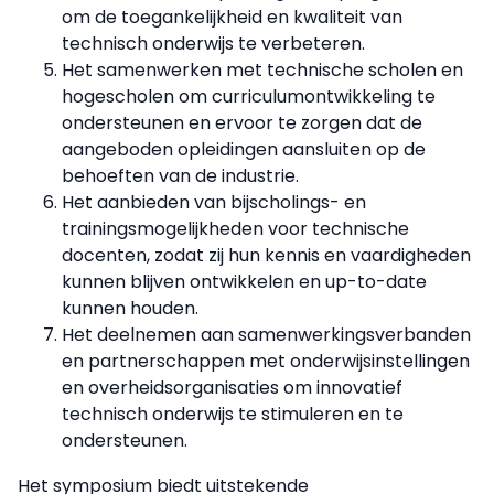
om de toegankelijkheid en kwaliteit van
technisch onderwijs te verbeteren.
Het samenwerken met technische scholen en
hogescholen om curriculumontwikkeling te
ondersteunen en ervoor te zorgen dat de
aangeboden opleidingen aansluiten op de
behoeften van de industrie.
Het aanbieden van bijscholings- en
trainingsmogelijkheden voor technische
docenten, zodat zij hun kennis en vaardigheden
kunnen blijven ontwikkelen en up-to-date
kunnen houden.
Het deelnemen aan samenwerkingsverbanden
en partnerschappen met onderwijsinstellingen
en overheidsorganisaties om innovatief
technisch onderwijs te stimuleren en te
ondersteunen.
Het symposium biedt uitstekende