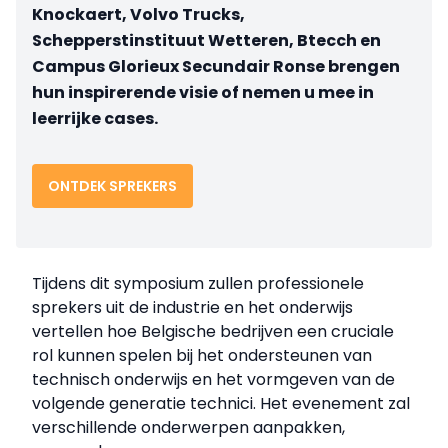
Knockaert, Volvo Trucks,
Schepperstinstituut Wetteren, Btecch en
Campus Glorieux Secundair Ronse brengen
hun inspirerende visie of nemen u mee in
leerrijke cases.
ONTDEK SPREKERS
Tijdens dit symposium zullen professionele
sprekers uit de industrie en het onderwijs
vertellen hoe Belgische bedrijven een cruciale
rol kunnen spelen bij het ondersteunen van
technisch onderwijs en het vormgeven van de
volgende generatie technici. Het evenement zal
verschillende onderwerpen aanpakken,