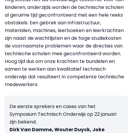
kinderen, anderzijds worden de technische scholen
al geruime tijd geconfronteerd met een hele reeks
obstakels. Een gebrek aan infrastructuur,
materialen, machines, leerboeken en leerkrachten
zijn naast de wachtlijsten en de hoge studiekosten
de voornaamste problemen waar de directies van
technische scholen mee geconfronteerd worden.
Hoog tijd dus om onze krachten te bundelen en
samen te werken aan kwalitatief technisch
onderwijs dat resulteert in competente technische
medewerkers.
De eerste sprekers en cases van het
Symposium Technisch Onderwijs op 22 januari
zijn bekend.
Dirk Van Damme, Wouter Duyck, Joke