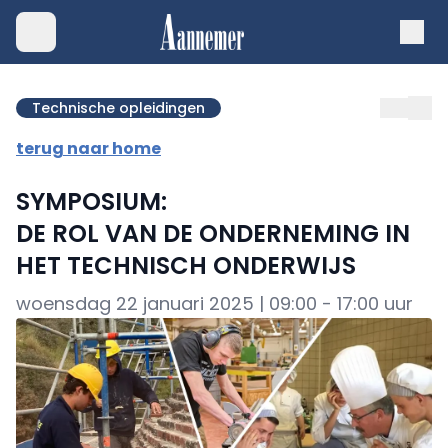
Technische opleidingen
terug naar home
SYMPOSIUM:
DE ROL VAN DE ONDERNEMING IN
HET TECHNISCH ONDERWIJS
woensdag 22 januari 2025 | 09:00 - 17:00 uur