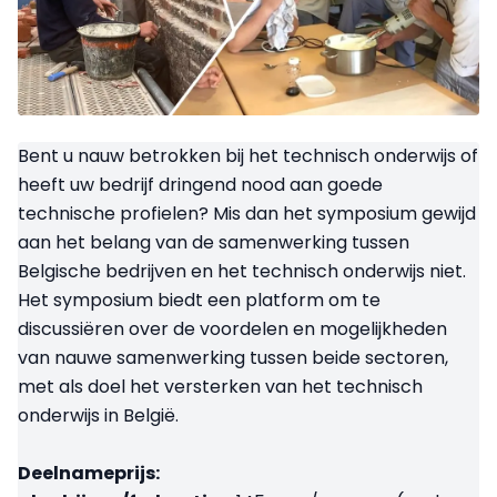
Bent u nauw betrokken bij het technisch onderwijs of
heeft uw bedrijf dringend nood aan goede
technische profielen? Mis dan het symposium gewijd
aan het belang van de samenwerking tussen
Belgische bedrijven en het technisch onderwijs niet.
Het symposium biedt een platform om te
discussiëren over de voordelen en mogelijkheden
van nauwe samenwerking tussen beide sectoren,
met als doel het versterken van het technisch
onderwijs in België.
Deelnameprijs: