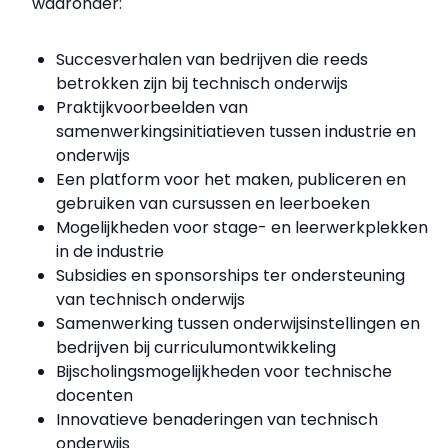
waaronder:
Succesverhalen van bedrijven die reeds
betrokken zijn bij technisch onderwijs
Praktijkvoorbeelden van
samenwerkingsinitiatieven tussen industrie en
onderwijs
Een platform voor het maken, publiceren en
gebruiken van cursussen en leerboeken
Mogelijkheden voor stage- en leerwerkplekken
in de industrie
Subsidies en sponsorships ter ondersteuning
van technisch onderwijs
Samenwerking tussen onderwijsinstellingen en
bedrijven bij curriculumontwikkeling
Bijscholingsmogelijkheden voor technische
docenten
Innovatieve benaderingen van technisch
onderwijs