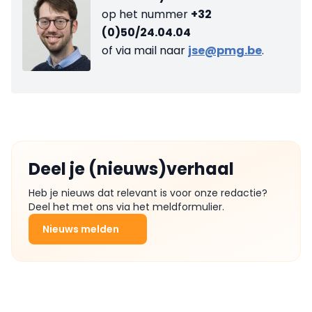
op het nummer
+32
(0)50/24.04.04
of via mail naar
jse@pmg.be
.
Deel je (nieuws)verhaal
Heb je nieuws dat relevant is voor onze redactie?
Deel het met ons via het meldformulier.
Nieuws melden