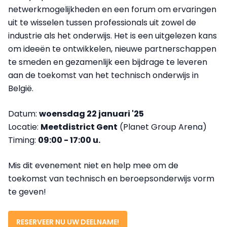
netwerkmogelijkheden en een forum om ervaringen
uit te wisselen tussen professionals uit zowel de
industrie als het onderwijs. Het is een uitgelezen kans
om ideeën te ontwikkelen, nieuwe partnerschappen
te smeden en gezamenlijk een bijdrage te leveren
aan de toekomst van het technisch onderwijs in
België.
Datum:
woensdag 22 januari '25
Locatie:
Meetdistrict
Gent
(Planet Group Arena)
Timing:
09:00 - 17:00 u.
Mis dit evenement niet en help mee om de
toekomst van technisch en beroepsonderwijs vorm
te geven!
RESERVEER NU UW DEELNAME!