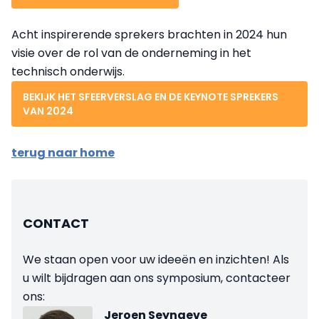
Acht inspirerende sprekers brachten in 2024 hun
visie over de rol van de onderneming in het
technisch onderwijs.
BEKIJK HET SFEERVERSLAG EN DE KEYNOTE SPREKERS
VAN 2024
terug naar home
CONTACT
We staan open voor uw ideeën en inzichten! Als
u wilt bijdragen aan ons symposium, contacteer
ons:
Jeroen Seynaeve