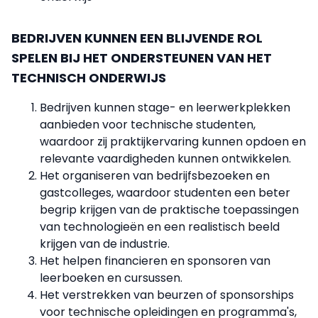
BEDRIJVEN KUNNEN EEN BLIJVENDE ROL
SPELEN BIJ HET ONDERSTEUNEN VAN HET
TECHNISCH ONDERWIJS
Bedrijven kunnen stage- en leerwerkplekken
aanbieden voor technische studenten,
waardoor zij praktijkervaring kunnen opdoen en
relevante vaardigheden kunnen ontwikkelen.
Het organiseren van bedrijfsbezoeken en
gastcolleges, waardoor studenten een beter
begrip krijgen van de praktische toepassingen
van technologieën en een realistisch beeld
krijgen van de industrie.
Het helpen financieren en sponsoren van
leerboeken en cursussen.
Het verstrekken van beurzen of sponsorships
voor technische opleidingen en programma's,