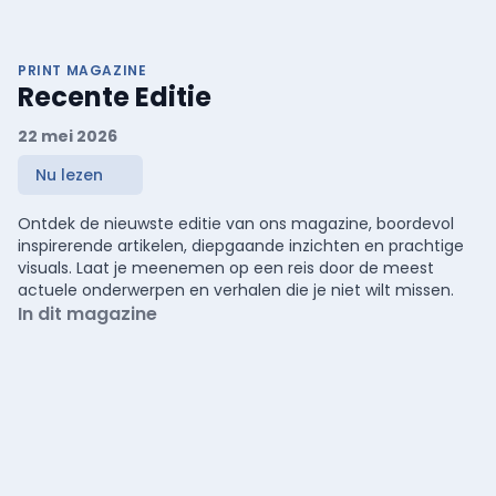
PRINT MAGAZINE
Recente Editie
22 mei 2026
Nu lezen
Ontdek de nieuwste editie van ons magazine, boordevol
inspirerende artikelen, diepgaande inzichten en prachtige
visuals. Laat je meenemen op een reis door de meest
actuele onderwerpen en verhalen die je niet wilt missen.
In dit magazine