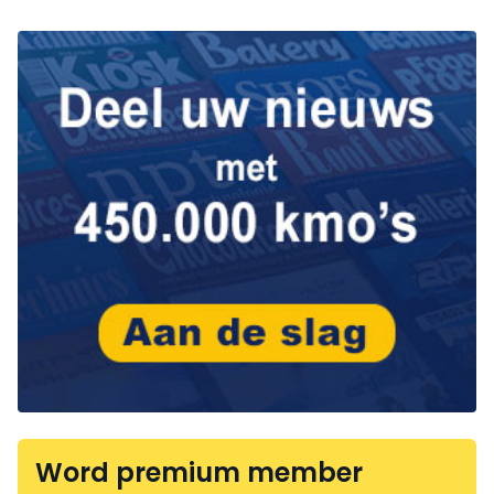
Word premium member