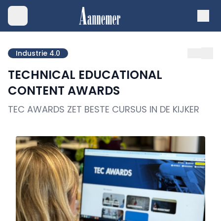
Industrie 4.0
TECHNICAL EDUCATIONAL
CONTENT AWARDS
TEC AWARDS ZET BESTE CURSUS IN DE KIJKER