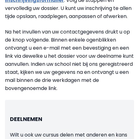
inschrijvingsformulier
. Volg de stappen en
vervolledig uw dossier. U kunt uw inschrijving te allen
tijde opslaan, raadplegen, aanpassen of afwerken.
Na het invullen van uw contactgegevens drukt u op
de knop volgende. Binnen enkele ogenblikken
ontvangt u een e-mail met een bevestiging en een
link via dewelke u het dossier voor uw deelname kunt
aanvullen. Indien uw school niet bij ons geregistreerd
staat, kijken we uw gegevens na en ontvangt u een
mail binnen de drie werkdagen met de
bovengenoemde link.
DEELNEMEN
Wilt u ook uw cursus delen met anderen en kans