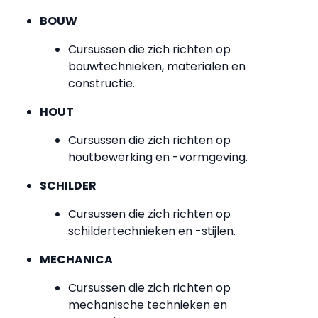
BOUW
Cursussen die zich richten op
bouwtechnieken, materialen en
constructie.
HOUT
Cursussen die zich richten op
houtbewerking en -vormgeving.
SCHILDER
Cursussen die zich richten op
schildertechnieken en -stijlen.
MECHANICA
Cursussen die zich richten op
mechanische technieken en