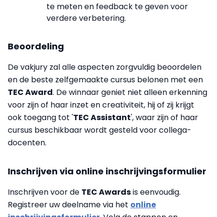
te meten en feedback te geven voor
verdere verbetering.
Beoordeling
De vakjury zal alle aspecten zorgvuldig beoordelen
en de beste zelfgemaakte cursus belonen met een
TEC Award
. De winnaar geniet niet alleen erkenning
voor zijn of haar inzet en creativiteit, hij of zij krijgt
ook toegang tot '
TEC Assistant
', waar zijn of haar
cursus beschikbaar wordt gesteld voor collega-
docenten.
Inschrijven via online inschrijvingsformulier
Inschrijven voor de
TEC Awards
is eenvoudig.
Registreer uw deelname via het
online