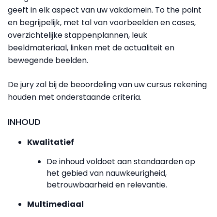
geeft in elk aspect van uw vakdomein. To the point
en begrijpelijk, met tal van voorbeelden en cases,
overzichtelijke stappenplannen, leuk
beeldmateriaal, linken met de actualiteit en
bewegende beelden.
De jury zal bij de beoordeling van uw cursus rekening
houden met onderstaande criteria.
INHOUD
Kwalitatief
De inhoud voldoet aan standaarden op
het gebied van nauwkeurigheid,
betrouwbaarheid en relevantie.
Multimediaal