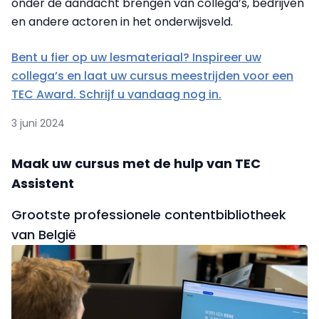
onder de aandacht brengen van collega’s, bedrijven
en andere actoren in het onderwijsveld.
Bent u fier op uw lesmateriaal? Inspireer uw
collega’s en laat uw cursus meestrijden voor een
TEC Award. Schrijf u vandaag nog in.
3 juni 2024
Maak uw cursus met de hulp van TEC
Assistent
Grootste professionele contentbibliotheek
van België