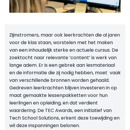
Zijinstromers, maar ook leerkrachten die al jaren
voor de klas staan, worstelen met het maken
van een inhoudelijk sterke en actuele cursus. De
zoektocht naar relevante ‘content’ is werk van
lange adem. Er is een gebrek aan lesmateriaal
en de informatie die zij nodig hebben, moet vaak
van verschillende bronnen worden gehaald.
Gedreven leerkrachten blijven investeren in op
maat gemaakte lessenpakketten voor hun
leerlingen en opleiding, en dat verdient
waardering. De TEC Awards, een initiatief van
Tech School Solutions, erkent deze toewijding en
wil deze inspanningen belonen.