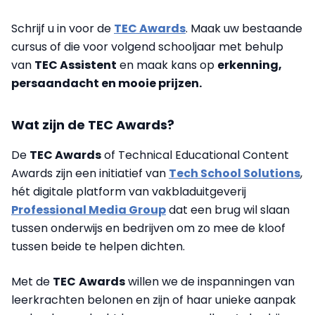
Schrijf u in voor de
TEC Awards
. Maak uw bestaande
cursus of die voor volgend schooljaar met behulp
van
TEC Assistent
en maak kans op
erkenning,
persaandacht en mooie prijzen.
Wat zijn de TEC Awards?
De
TEC Awards
of Technical Educational Content
Awards zijn een initiatief van
Tech School Solutions
,
hét digitale platform van vakbladuitgeverij
Professional Media Group
dat een brug wil slaan
tussen onderwijs en bedrijven om zo mee de kloof
tussen beide te helpen dichten.
Met de
TEC
Awards
willen we de inspanningen van
leerkrachten belonen en zijn of haar unieke aanpak