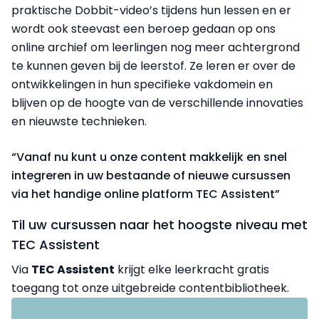
praktische Dobbit-video’s tijdens hun lessen en er
wordt ook steevast een beroep gedaan op ons
online archief om leerlingen nog meer achtergrond
te kunnen geven bij de leerstof. Ze leren er over de
ontwikkelingen in hun specifieke vakdomein en
blijven op de hoogte van de verschillende innovaties
en nieuwste technieken.
“Vanaf nu kunt u onze content makkelijk en snel
integreren in uw bestaande of nieuwe cursussen
via het handige online platform TEC Assistent”
Til uw cursussen naar het hoogste niveau met
TEC Assistent
Via
TEC Assistent
krijgt elke leerkracht gratis
toegang tot onze uitgebreide
contentbibliotheek.