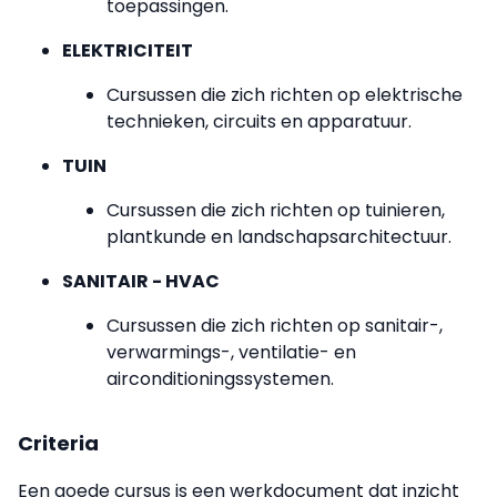
toepassingen.
ELEKTRICITEIT
Cursussen die zich richten op elektrische
technieken, circuits en apparatuur.
TUIN
Cursussen die zich richten op tuinieren,
plantkunde en landschapsarchitectuur.
SANITAIR - HVAC
Cursussen die zich richten op sanitair-,
verwarmings-, ventilatie- en
airconditioningssystemen.
Criteria
Een goede cursus is een werkdocument dat inzicht