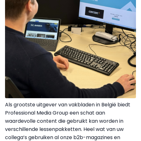
Als grootste uitgever van vakbladen in België biedt
Professional Media Group een schat aan
waardevolle content die gebruikt kan worden in
verschillende lessenpakketten. Heel wat van uw
collega’s gebruiken al onze b2b-magazines en