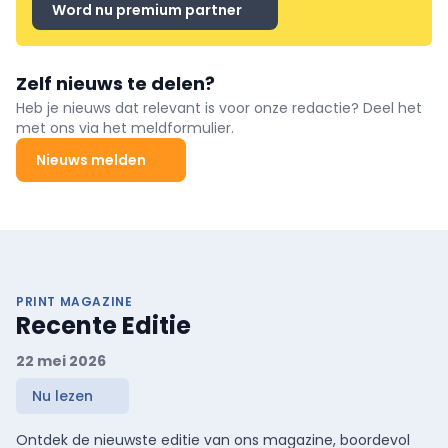
Word nu premium partner
Zelf nieuws te delen?
Heb je nieuws dat relevant is voor onze redactie? Deel het
met ons via het meldformulier.
Nieuws melden
PRINT MAGAZINE
Recente Editie
22 mei 2026
Nu lezen
Ontdek de nieuwste editie van ons magazine, boordevol