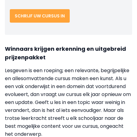
SCHRIJF UW CURSUS IN
Winnaars krijgen erkenning en uitgebreid
prijzenpakket
Lesgeven is een roeping; een relevante, begrijpelijke
en allesomvattende cursus maken een kunst. Als u
een vak onderwijst in een domein dat voortdurend
evolueert, dan vraagt uw cursus elk jaar opnieuw om
een update. Geeft u les in een topic waar weinig in
verandert, dan is het al iets eenvoudiger. Maar als
trotse leerkracht streeft u elk schooljaar naar de
best mogelijke content voor uw cursus, ongeacht
het onderwerp.