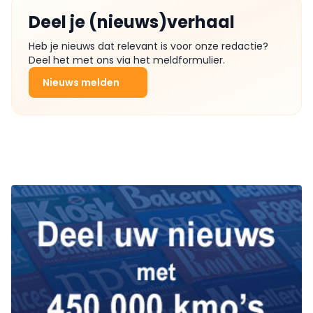
Deel je (nieuws)verhaal
Heb je nieuws dat relevant is voor onze redactie?
Deel het met ons via het meldformulier.
Nieuws melden