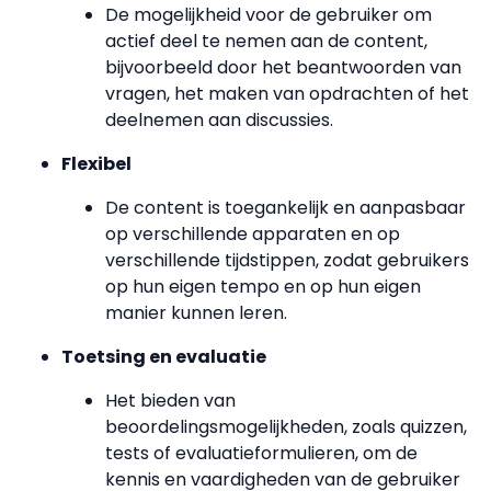
De mogelijkheid voor de gebruiker om
actief deel te nemen aan de content,
bijvoorbeeld door het beantwoorden van
vragen, het maken van opdrachten of het
deelnemen aan discussies.
Flexibel
De content is toegankelijk en aanpasbaar
op verschillende apparaten en op
verschillende tijdstippen, zodat gebruikers
op hun eigen tempo en op hun eigen
manier kunnen leren.
Toetsing en evaluatie
Het bieden van
beoordelingsmogelijkheden, zoals quizzen,
tests of evaluatieformulieren, om de
kennis en vaardigheden van de gebruiker