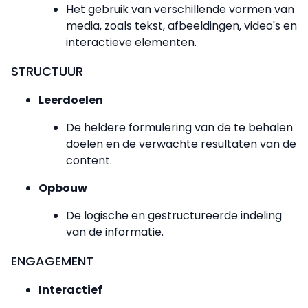
Het gebruik van verschillende vormen van
media, zoals tekst, afbeeldingen, video's en
interactieve elementen.
STRUCTUUR
Leerdoelen
De heldere formulering van de te behalen
doelen en de verwachte resultaten van de
content.
Opbouw
De logische en gestructureerde indeling
van de informatie.
ENGAGEMENT
Interactief