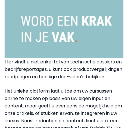
Hier vindt u niet enkel tal van technische dossiers en
bedrijfsreportages, u kunt ook productvergelijkingen
raadplegen en handige doe-video’s bekijken.
Het unieke platform laat u toe om uw cursussen
online te maken op basis van uw eigen input en
content, maar geeft u eveneens de mogelijkheid om
onze artikels, of stukken ervan, te integreren in uw
cursus. Naast redactionele content, kunt u ook een