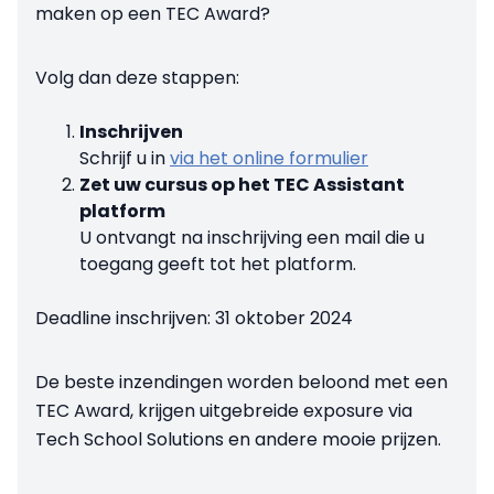
maken op een TEC Award?
Volg dan deze stappen:
Inschrijven
Schrijf u in
via het online formulier
Zet uw cursus op het TEC Assistant
platform
U ontvangt na inschrijving een mail die u
toegang geeft tot het platform.
Deadline inschrijven: 31 oktober 2024
De beste inzendingen worden beloond met een
TEC Award, krijgen uitgebreide exposure via
Tech School Solutions en andere mooie prijzen.