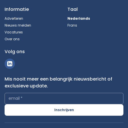
Informatie
Taal
Adverteren
Nederlands
Nieuws melden
Frans
Vacatures
Over ons
Volg ons
Mis nooit meer een belangrijk nieuwsbericht of
exclusieve update.
email
*
Inschrijven