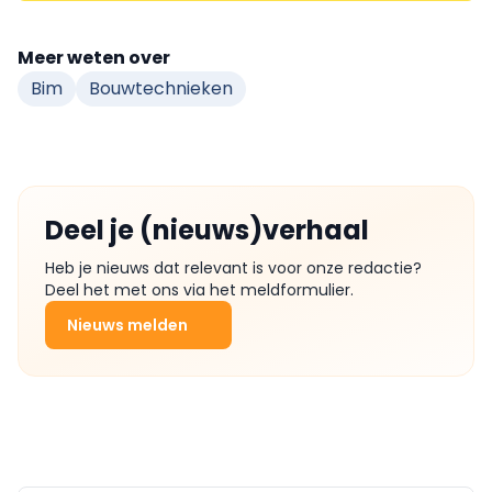
Meer weten over
Bim
Bouwtechnieken
Deel je (nieuws)verhaal
Heb je nieuws dat relevant is voor onze redactie?
Deel het met ons via het meldformulier.
Nieuws melden