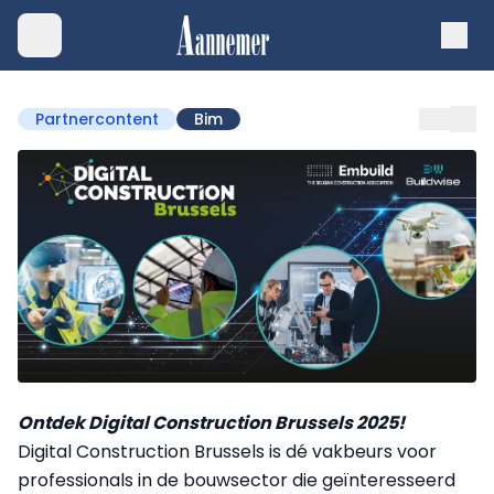
Partnercontent
Bim
Ontdek Digital Construction Brussels 2025!
Digital Construction Brussels is dé vakbeurs voor
professionals in de bouwsector die geïnteresseerd