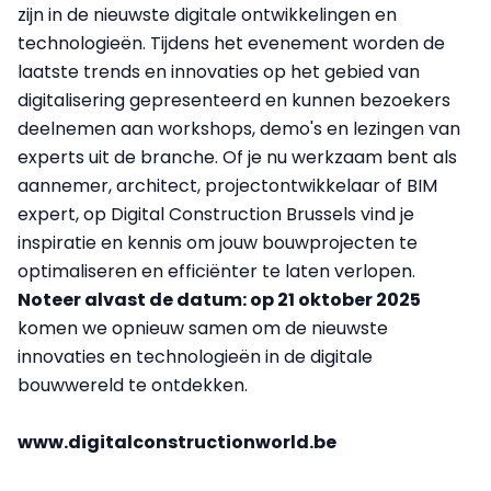
zijn in de nieuwste digitale ontwikkelingen en
technologieën. Tijdens het evenement worden de
laatste trends en innovaties op het gebied van
digitalisering gepresenteerd en kunnen bezoekers
deelnemen aan workshops, demo's en lezingen van
experts uit de branche. Of je nu werkzaam bent als
aannemer, architect, projectontwikkelaar of BIM
expert, op Digital Construction Brussels vind je
inspiratie en kennis om jouw bouwprojecten te
optimaliseren en efficiënter te laten verlopen.
Noteer alvast de datum: op 21 oktober 2025
komen we opnieuw samen om de nieuwste
innovaties en technologieën in de digitale
bouwwereld te ontdekken.
www.digitalconstructionworld.be