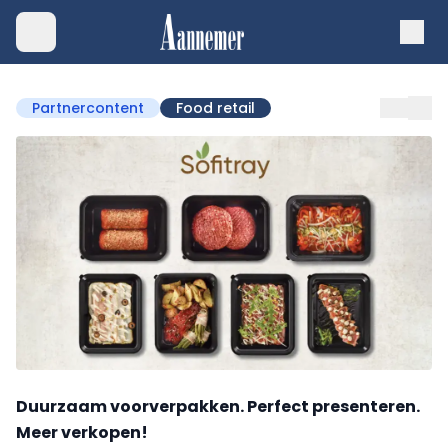
Partnercontent
Food retail
Duurzaam voorverpakken. Perfect presenteren.
Meer verkopen!