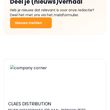
Deel je (nieuws)verhaal
Heb je nieuws dat relevant is voor onze redactie?
Deel het met ons via het meldformulier.
Nieuws melden
CLAES DISTRIBUTION