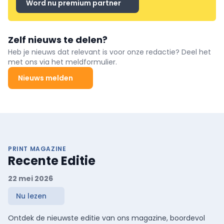
Word nu premium partner
Zelf nieuws te delen?
Heb je nieuws dat relevant is voor onze redactie? Deel het
met ons via het meldformulier.
Nieuws melden
PRINT MAGAZINE
Recente Editie
22 mei 2026
Nu lezen
Ontdek de nieuwste editie van ons magazine, boordevol