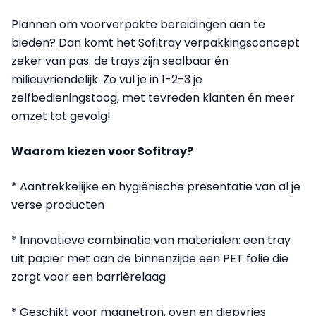
Plannen om voorverpakte bereidingen aan te
bieden? Dan komt het Sofitray verpakkingsconcept
zeker van pas: de trays zijn sealbaar én
milieuvriendelijk. Zo vul je in 1-2-3 je
zelfbedieningstoog, met tevreden klanten én meer
omzet tot gevolg!
Waarom kiezen voor Sofitray?
* Aantrekkelijke en hygiënische presentatie van al je
verse producten
* Innovatieve combinatie van materialen: een tray
uit papier met aan de binnenzijde een PET folie die
zorgt voor een barrièrelaag
* Geschikt voor magnetron, oven en diepvries