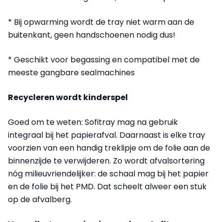
* Bij opwarming wordt de tray niet warm aan de
buitenkant, geen handschoenen nodig dus!
* Geschikt voor begassing en compatibel met de
meeste gangbare sealmachines
Recycleren wordt kinderspel
Goed om te weten: Sofitray mag na gebruik
integraal bij het papierafval. Daarnaast is elke tray
voorzien van een handig treklipje om de folie aan de
binnenzijde te verwijderen. Zo wordt afvalsortering
nóg milieuvriendelijker: de schaal mag bij het papier
en de folie bij het PMD. Dat scheelt alweer een stuk
op de afvalberg.