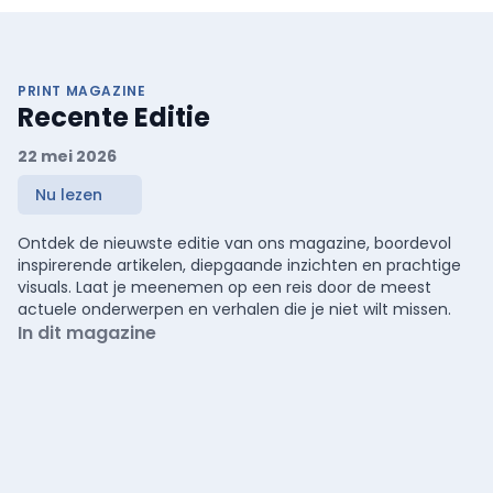
PRINT MAGAZINE
Recente Editie
22 mei 2026
Nu lezen
Ontdek de nieuwste editie van ons magazine, boordevol
inspirerende artikelen, diepgaande inzichten en prachtige
visuals. Laat je meenemen op een reis door de meest
actuele onderwerpen en verhalen die je niet wilt missen.
In dit magazine