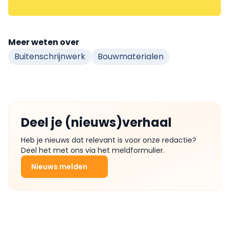
Meer weten over
Buitenschrijnwerk
Bouwmaterialen
Deel je (nieuws)verhaal
Heb je nieuws dat relevant is voor onze redactie?
Deel het met ons via het meldformulier.
Nieuws melden