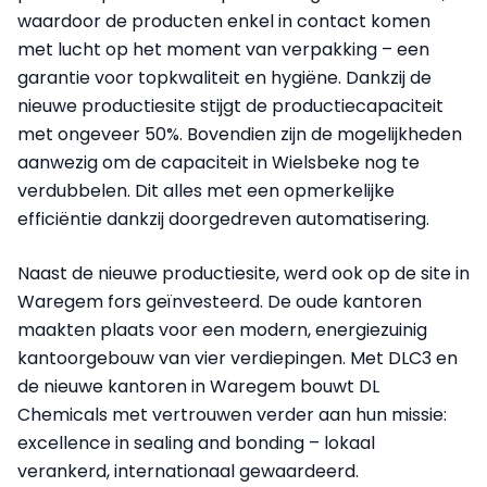
waardoor de producten enkel in contact komen
met lucht op het moment van verpakking – een
garantie voor topkwaliteit en hygiëne. Dankzij de
nieuwe productiesite stijgt de productiecapaciteit
met ongeveer 50%. Bovendien zijn de mogelijkheden
aanwezig om de capaciteit in Wielsbeke nog te
verdubbelen. Dit alles met een opmerkelijke
efficiëntie dankzij doorgedreven automatisering.
Naast de nieuwe productiesite, werd ook op de site in
Waregem fors geïnvesteerd. De oude kantoren
maakten plaats voor een modern, energiezuinig
kantoorgebouw van vier verdiepingen. Met DLC3 en
de nieuwe kantoren in Waregem bouwt DL
Chemicals met vertrouwen verder aan hun missie:
excellence in sealing and bonding – lokaal
verankerd, internationaal gewaardeerd.