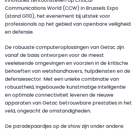
innovaties tentoonstellen op Critical
Communications World (CCW) in Brussels Expo
(stand G110), het evenement bij uitstek voor
professionals op het gebied van openbare veiligheid
en defensie.
De robuuste computeroplossingen van Getac zijn
vanaf de basis ontworpen voor de meest
veeleisende omgevingen en voorzien in de kritische
behoeften van wetshandhavers, hulpdiensten en de
defensiesector. Met een unieke combinatie van
robuustheid, ingebouwde kunstmatige intelligentie
en optimale connectiviteit leveren de nieuwe
apparaten van Getac betrouwbare prestaties in het
veld, ongeacht de omstandigheden.
De paradepaardjes op de show zijn onder andere: