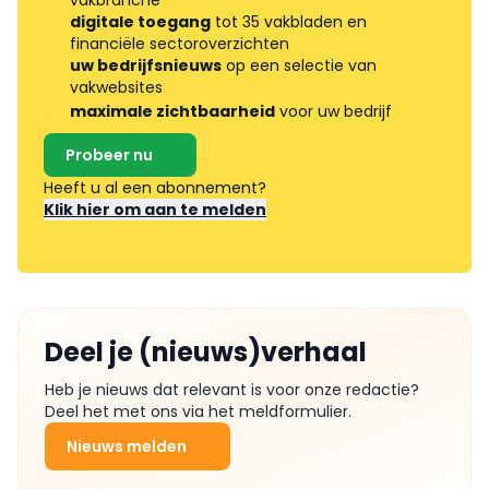
digitale toegang
tot 35 vakbladen en
financiële sectoroverzichten
uw bedrijfsnieuws
op een selectie van
vakwebsites
maximale zichtbaarheid
voor uw bedrijf
Probeer nu
Heeft u al een abonnement?
Klik hier om aan te melden
Deel je (nieuws)verhaal
Heb je nieuws dat relevant is voor onze redactie?
Deel het met ons via het meldformulier.
Nieuws melden