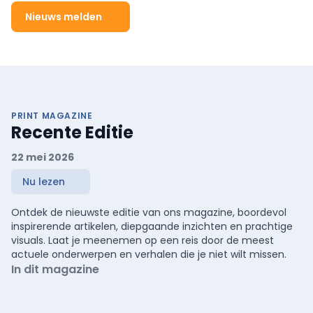
Nieuws melden
PRINT MAGAZINE
Recente Editie
22 mei 2026
Nu lezen
Ontdek de nieuwste editie van ons magazine, boordevol
inspirerende artikelen, diepgaande inzichten en prachtige
visuals. Laat je meenemen op een reis door de meest
actuele onderwerpen en verhalen die je niet wilt missen.
In dit magazine