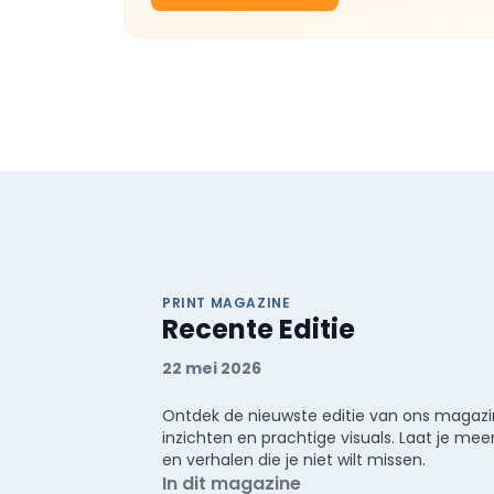
PRINT MAGAZINE
Recente Editie
22 mei 2026
Ontdek de nieuwste editie van ons magazin
inzichten en prachtige visuals. Laat je 
en verhalen die je niet wilt missen.
In dit magazine