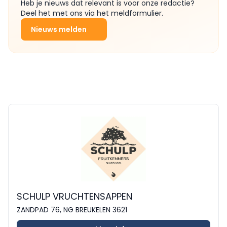
Heb je nieuws dat relevant is voor onze redactie?
Deel het met ons via het meldformulier.
Nieuws melden
SCHULP VRUCHTENSAPPEN
ZANDPAD 76, NG BREUKELEN 3621