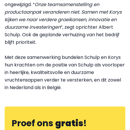
ongewijzigd. “
Onze teamsamenstelling en
productaanpak veranderen niet. Samen met Korys
kijken we naar verdere groeikansen, innovatie en
duurzame investeringen
”, zegt oprichter Albert
Schulp. Ook de geplande verhuizing van het bedrijf
blijft prioriteit.
Met deze samenwerking bundelen Schulp en Korys
hun krachten om de positie van Schulp als voorloper
in heerlijke, kwaliteitsvolle en duurzame
vruchtensappen verder te versterken, en dit zowel
in Nederland als in België.
Proef ons
gratis
!