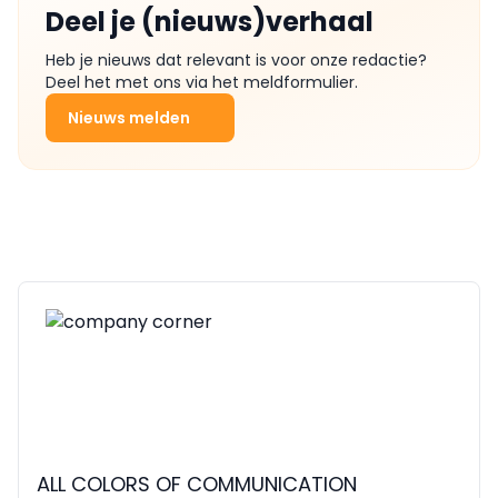
Deel je (nieuws)verhaal
Heb je nieuws dat relevant is voor onze redactie?
Deel het met ons via het meldformulier.
Nieuws melden
ALL COLORS OF COMMUNICATION