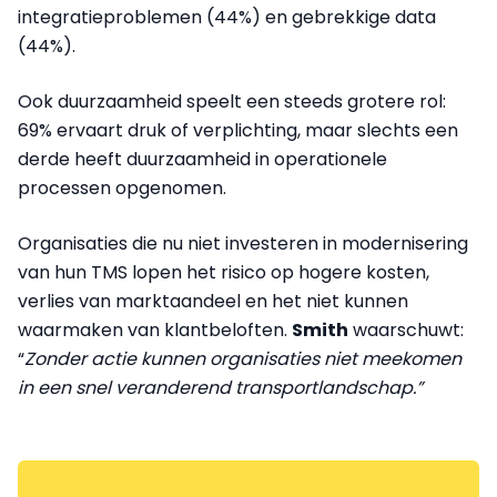
integratieproblemen (44%) en gebrekkige data
(44%).
Ook duurzaamheid speelt een steeds grotere rol:
69% ervaart druk of verplichting, maar slechts een
derde heeft duurzaamheid in operationele
processen opgenomen.
Organisaties die nu niet investeren in modernisering
van hun TMS lopen het risico op hogere kosten,
verlies van marktaandeel en het niet kunnen
waarmaken van klantbeloften.
Smith
waarschuwt:
“
Zonder actie kunnen organisaties niet meekomen
in een snel veranderend transportlandschap.”