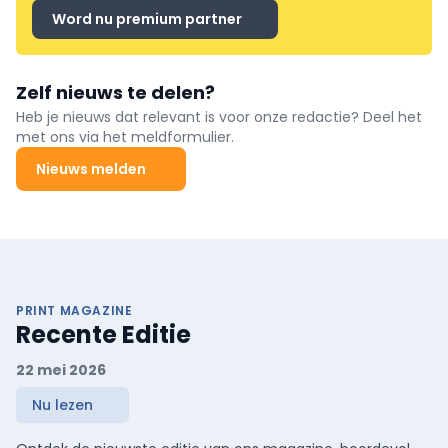
Word nu premium partner
Zelf nieuws te delen?
Heb je nieuws dat relevant is voor onze redactie? Deel het
met ons via het meldformulier.
Nieuws melden
PRINT MAGAZINE
Recente Editie
22 mei 2026
Nu lezen