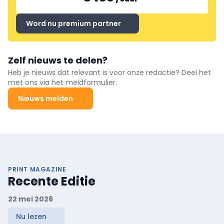
Word nu premium partner
Zelf nieuws te delen?
Heb je nieuws dat relevant is voor onze redactie? Deel het
met ons via het meldformulier.
Nieuws melden
PRINT MAGAZINE
Recente Editie
22 mei 2026
Nu lezen