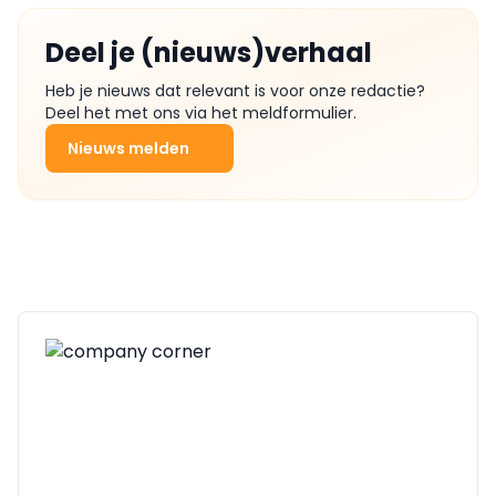
Deel je (nieuws)verhaal
Heb je nieuws dat relevant is voor onze redactie?
Deel het met ons via het meldformulier.
Nieuws melden