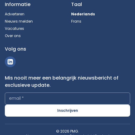
Informatie
Taal
Adverteren
Nederlands
Nieuws melden
Frans
Vacatures
Over ons
Volg ons
Mis nooit meer een belangrijk nieuwsbericht of
exclusieve update.
email
*
Inschrijven
© 2026 PMG.