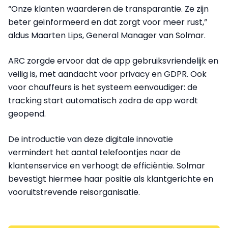
“Onze klanten waarderen de transparantie. Ze zijn
beter geïnformeerd en dat zorgt voor meer rust,”
aldus Maarten Lips, General Manager van Solmar.
ARC zorgde ervoor dat de app gebruiksvriendelijk en
veilig is, met aandacht voor privacy en GDPR. Ook
voor chauffeurs is het systeem eenvoudiger: de
tracking start automatisch zodra de app wordt
geopend.
De introductie van deze digitale innovatie
vermindert het aantal telefoontjes naar de
klantenservice en verhoogt de efficiëntie. Solmar
bevestigt hiermee haar positie als klantgerichte en
vooruitstrevende reisorganisatie.