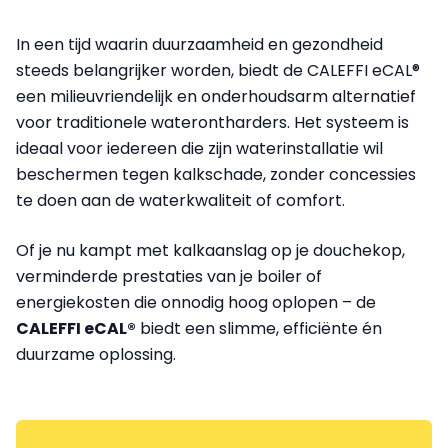
In een tijd waarin duurzaamheid en gezondheid
steeds belangrijker worden, biedt de CALEFFI eCAL®
een milieuvriendelijk en onderhoudsarm alternatief
voor traditionele waterontharders. Het systeem is
ideaal voor iedereen die zijn waterinstallatie wil
beschermen tegen kalkschade, zonder concessies
te doen aan de waterkwaliteit of comfort.
Of je nu kampt met kalkaanslag op je douchekop,
verminderde prestaties van je boiler of
energiekosten die onnodig hoog oplopen – de
CALEFFI eCAL®
biedt een slimme, efficiënte én
duurzame oplossing.