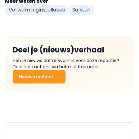
Meer weten over
Verwarminginstallaties
Sanitair
Deel je (nieuws)verhaal
Heb je nieuws dat relevant is voor onze redactie?
Deel het met ons via het meldformulier.
Nieuws melden