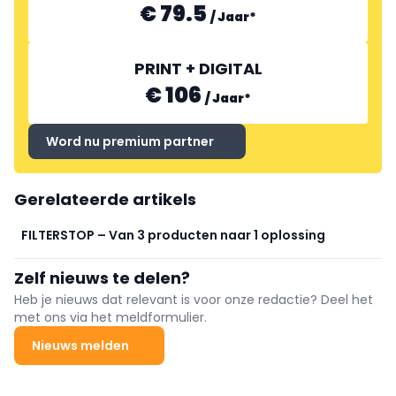
€ 79.5
/
Jaar
*
PRINT + DIGITAL
€ 106
/
Jaar
*
Word nu premium partner
Gerelateerde artikels
FILTERSTOP – Van 3 producten naar 1 oplossing
Zelf nieuws te delen?
Heb je nieuws dat relevant is voor onze redactie? Deel het
met ons via het meldformulier.
Nieuws melden