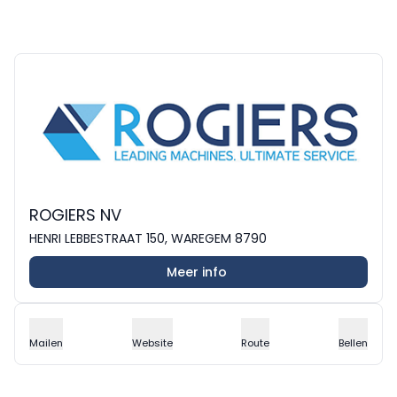
ROGIERS NV
HENRI LEBBESTRAAT 150, WAREGEM 8790
Meer info
Mailen
Website
Route
Bellen