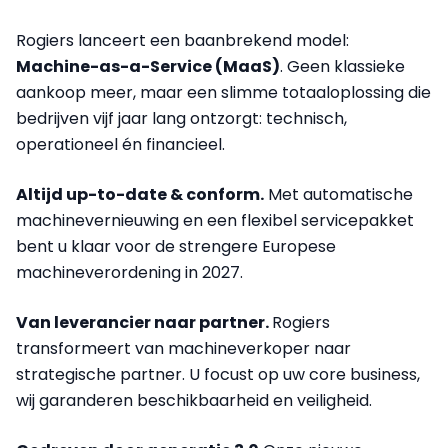
Rogiers lanceert een baanbrekend model:
Machine-as-a-Service (MaaS)
. Geen klassieke
aankoop meer, maar een slimme totaaloplossing die
bedrijven vijf jaar lang ontzorgt: technisch,
operationeel én financieel.
Altijd up-to-date & conform.
Met automatische
machinevernieuwing en een flexibel servicepakket
bent u klaar voor de strengere Europese
machineverordening in 2027.
Van leverancier naar partner.
Rogiers
transformeert van machineverkoper naar
strategische partner. U focust op uw core business,
wij garanderen beschikbaarheid en veiligheid.