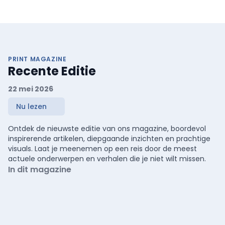
PRINT MAGAZINE
Recente Editie
22 mei 2026
Nu lezen
Ontdek de nieuwste editie van ons magazine, boordevol
inspirerende artikelen, diepgaande inzichten en prachtige
visuals. Laat je meenemen op een reis door de meest
actuele onderwerpen en verhalen die je niet wilt missen.
In dit magazine