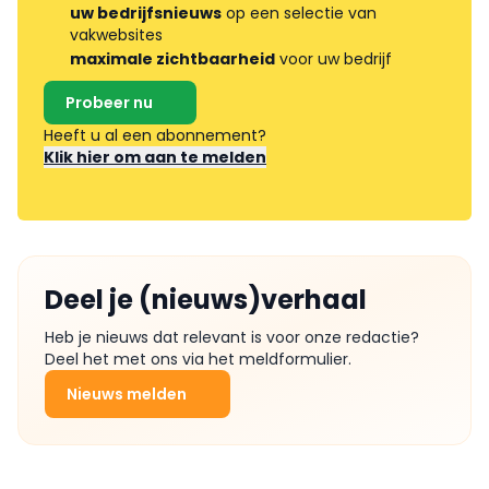
uw bedrijfsnieuws
op een selectie van
vakwebsites
maximale zichtbaarheid
voor uw bedrijf
Probeer nu
Heeft u al een abonnement?
Klik hier om aan te melden
Deel je (nieuws)verhaal
Heb je nieuws dat relevant is voor onze redactie?
Deel het met ons via het meldformulier.
Nieuws melden