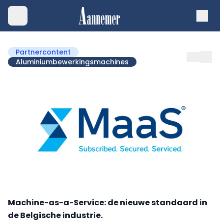
Partnercontent
Aluminiumbewerkingsmachines
Machine-as-a-Service: de nieuwe standaard in
de Belgische industrie.