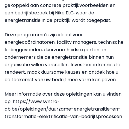
gekoppeld aan concrete praktijkvoorbeelden en
een bedrijfsbezoek bij Nike ELC, waar de
energietransitie in de praktijk wordt toegepast.
Deze programma’s zijn ideaal voor
energiecoördinatoren, facility managers, technische
leidinggevenden, duurzaamheidsexperten en
ondernemers die de energietransitie binnen hun
organisatie willen versnellen. Investeer in kennis die
rendeert, maak duurzame keuzes en ontdek hoe u
de toekomst van uw bedrijf mee vorm kan geven.
Meer informatie over deze opleidingen kan u vinden
op: https://www.syntra-
ab.be/opleidingen/duurzame-energietransitie-en-
transformatie-elektrificatie-van-bedrijfsprocessen