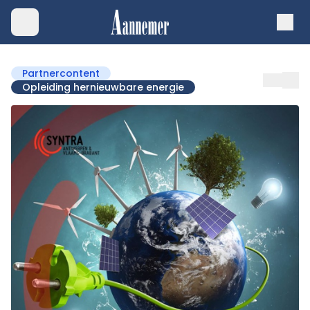
Partnercontent
Opleiding hernieuwbare energie