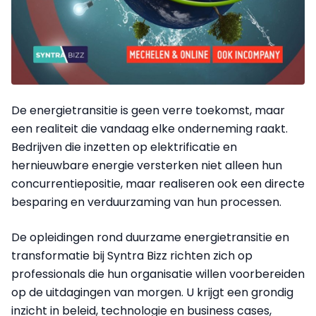
De energietransitie is geen verre toekomst, maar
een realiteit die vandaag elke onderneming raakt.
Bedrijven die inzetten op elektrificatie en
hernieuwbare energie versterken niet alleen hun
concurrentiepositie, maar realiseren ook een directe
besparing en verduurzaming van hun processen.
De opleidingen rond duurzame energietransitie en
transformatie bij Syntra Bizz richten zich op
professionals die hun organisatie willen voorbereiden
op de uitdagingen van morgen. U krijgt een grondig
inzicht in beleid, technologie en business cases,