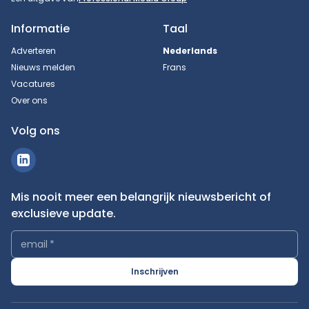
Informatie
Taal
Adverteren
Nederlands
Nieuws melden
Frans
Vacatures
Over ons
Volg ons
Mis nooit meer een belangrijk nieuwsbericht of
exclusieve update.
email
*
Inschrijven