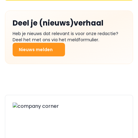
Deel je (nieuws)verhaal
Heb je nieuws dat relevant is voor onze redactie?
Deel het met ons via het meldformulier.
Nieuws melden