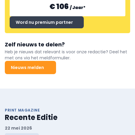
€ 106
/
Jaar
*
Word nu premium partner
Zelf nieuws te delen?
Heb je nieuws dat relevant is voor onze redactie? Deel het
met ons via het meldformulier.
Nieuws melden
PRINT MAGAZINE
Recente Editie
22 mei 2026