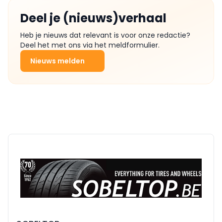
Deel je (nieuws)verhaal
Heb je nieuws dat relevant is voor onze redactie?
Deel het met ons via het meldformulier.
Nieuws melden