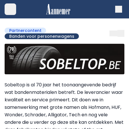
Partnercontent
Banden voor personenwagens
Sobeltop is al 70 jaar het toonaangevende bedrijf
wat bandenmaterialen betreft. De leverancier waar
kwaliteit en service primeert. Dit doen we in
samenwerking met grote namen als Hofmann, HUF,
Wonder, Schrader, Alligator, Tech en nog vele
andere die u verder op deze site kan ontdekken. Met