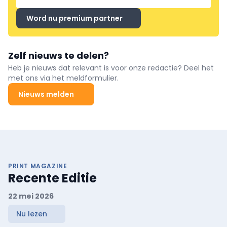
Word nu premium partner
Zelf nieuws te delen?
Heb je nieuws dat relevant is voor onze redactie? Deel het
met ons via het meldformulier.
Nieuws melden
PRINT MAGAZINE
Recente Editie
22 mei 2026
Nu lezen