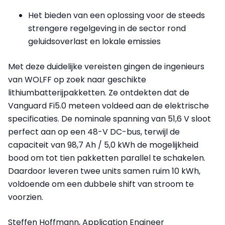
Het bieden van een oplossing voor de steeds
strengere regelgeving in de sector rond
geluidsoverlast en lokale emissies
Met deze duidelijke vereisten gingen de ingenieurs
van WOLFF op zoek naar geschikte
lithiumbatterijpakketten. Ze ontdekten dat de
Vanguard Fi5.0 meteen voldeed aan de elektrische
specificaties. De nominale spanning van 51,6 V sloot
perfect aan op een 48-V DC-bus, terwijl de
capaciteit van 98,7 Ah / 5,0 kWh de mogelijkheid
bood om tot tien pakketten parallel te schakelen.
Daardoor leveren twee units samen ruim 10 kWh,
voldoende om een dubbele shift van stroom te
voorzien.
Steffen Hoffmann, Application Engineer