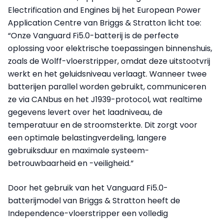
Electrification and Engines bij het European Power
Application Centre van Briggs & Stratton licht toe:
“Onze Vanguard Fi5.0-batterij is de perfecte
oplossing voor elektrische toepassingen binnenshuis,
zoals de Wolff-vloerstripper, omdat deze uitstootvrij
werkt en het geluidsniveau verlaagt. Wanneer twee
batterijen parallel worden gebruikt, communiceren
ze via CANbus en het J1939-protocol, wat realtime
gegevens levert over het laadniveau, de
temperatuur en de stroomsterkte. Dit zorgt voor
een optimale belastingverdeling, langere
gebruiksduur en maximale systeem­
betrouwbaarheid en -veiligheid.”
Door het gebruik van het Vanguard Fi5.0-
batterijmodel van Briggs & Stratton heeft de
Independence-vloerstripper een volledig