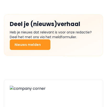
Deel je (nieuws)verhaal
Heb je nieuws dat relevant is voor onze redactie?
Deel het met ons via het meldformulier.
Nieuws melden