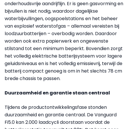
onderhoudsvrije aandrijflijn. Er is geen gasvorming en
bijvullen is niet nodig, waardoor dagelijkse
waterbijvullingen, oogspoelstations en het beheer
van explosief waterstofgas – allemaal vereisten bij
loodzuurbatterijen – overbodig worden. Daardoor
worden ook extra papierwerk en ongewenste
stilstand tot een minimum beperkt. Bovendien zorgt
het volledig elektrische batterijsysteem voor lagere
geluidsniveaus en is het volledig emissievrij, terwijl de
batterij compact genoeg is om in het slechts 78 cm
brede chassis te passen.
Duurzaamheid en garantie staan centraal
Tijdens de productontwikkelingsfase stonden
duurzaamheid en garantie centraal. De Vanguard
Fi5.0 kan 2.000 laadcycli doorstaan voordat de