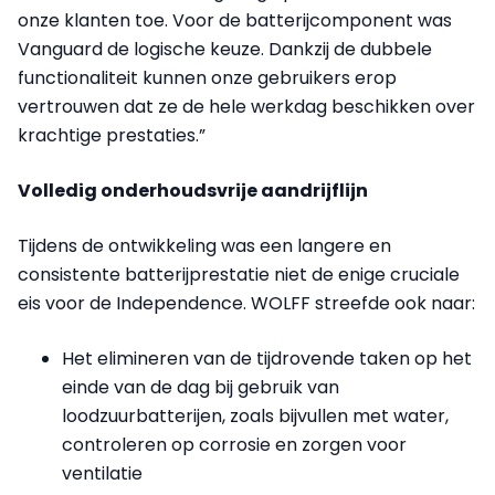
onze klanten toe. Voor de batterijcomponent was
Vanguard de logische keuze. Dankzij de dubbele
functionaliteit kunnen onze gebruikers erop
vertrouwen dat ze de hele werkdag beschikken over
krachtige prestaties.”
Volledig onderhoudsvrije aandrijflijn
Tijdens de ontwikkeling was een langere en
consistente batterijprestatie niet de enige cruciale
eis voor de Independence. WOLFF streefde ook naar:
Het elimineren van de tijdrovende taken op het
einde van de dag bij gebruik van
loodzuurbatterijen, zoals bijvullen met water,
controleren op corrosie en zorgen voor
ventilatie