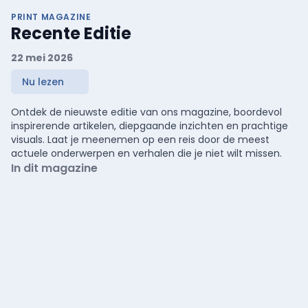
PRINT MAGAZINE
Recente Editie
22 mei 2026
Nu lezen
Ontdek de nieuwste editie van ons magazine, boordevol
inspirerende artikelen, diepgaande inzichten en prachtige
visuals. Laat je meenemen op een reis door de meest
actuele onderwerpen en verhalen die je niet wilt missen.
In dit magazine