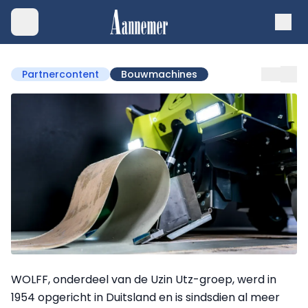
Partnercontent
Bouwmachines
WOLFF, onderdeel van de Uzin Utz-groep, werd in
1954 opgericht in Duitsland en is sindsdien al meer