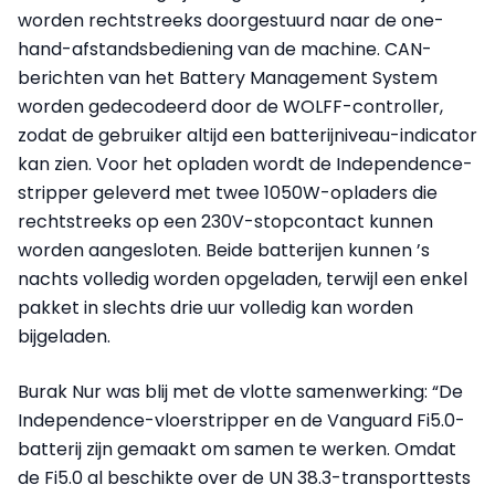
worden rechtstreeks doorgestuurd naar de one-
hand-afstandsbediening van de machine. CAN-
berichten van het Battery Management System
worden gedecodeerd door de WOLFF-controller,
zodat de gebruiker altijd een batterijniveau-indicator
kan zien. Voor het opladen wordt de Independence-
stripper geleverd met twee 1050W-opladers die
rechtstreeks op een 230V-stopcontact kunnen
worden aangesloten. Beide batterijen kunnen ’s
nachts volledig worden opgeladen, terwijl een enkel
pakket in slechts drie uur volledig kan worden
bijgeladen.
Burak Nur was blij met de vlotte samenwerking: “De
Independence-vloerstripper en de Vanguard Fi5.0-
batterij zijn gemaakt om samen te werken. Omdat
de Fi5.0 al beschikte over de UN 38.3-transporttests