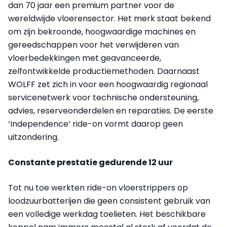
dan 70 jaar een premium partner voor de
wereldwijde vloerensector. Het merk staat bekend
om zijn bekroonde, hoogwaardige machines en
gereedschappen voor het verwijderen van
vloerbedekkingen met geavanceerde,
zelfontwikkelde productiemethoden. Daarnaast
WOLFF zet zich in voor een hoogwaardig regionaal
servicenetwerk voor technische ondersteuning,
advies, reserveonderdelen en reparaties. De eerste
‘Independence’ ride-on vormt daarop geen
uitzondering.
Constante prestatie gedurende 12 uur
Tot nu toe werkten ride-on vloerstrippers op
loodzuurbatterijen die geen consistent gebruik van
een volledige werkdag toelieten. Het beschikbare