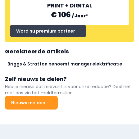
PRINT + DIGITAL
€ 106
/
Jaar
*
Word nu premium partner
Gerelateerde artikels
Briggs & Stratton benoemt manager elektrificatie
Zelf nieuws te delen?
Heb je nieuws dat relevant is voor onze redactie? Deel het
met ons via het meldformulier.
Nieuws melden