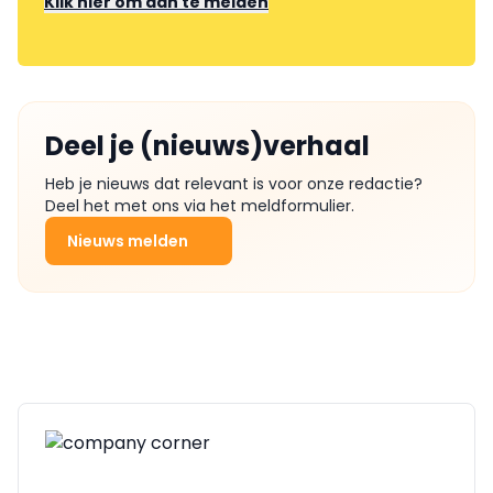
Klik hier om aan te melden
Deel je (nieuws)verhaal
Heb je nieuws dat relevant is voor onze redactie?
Deel het met ons via het meldformulier.
Nieuws melden