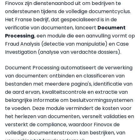
Finovox zijn dienstenaanbod uit om bedrijven te
ondersteunen tijdens de volledige documentcyclus.
Het Franse bedrijf, dat gespecialiseerd is in de
verificatie van documenten, lanceert
Document
Processing
, een module die een aanvulling vormt op
Fraud Analysis (detectie van manipulatie) en Case
Investigation (analyse van verdachte dossiers).
Document Processing automatiseert de verwerking
van documenten: ontbinden en classificeren van
bestanden met meerdere pagina's, identificatie van
de aard ervan, kwaliteitscontrole en extractie van
belangrijke informatie om besluitvormingssystemen
te voeden. Deze module vermindert de kosten voor
het herlezen van documenten, versnelt validaties en
versterkt de compliance, waardoor Finovox de
volledige documentenstroom kan bestrijken, van