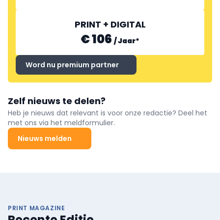
PRINT + DIGITAL
€ 106
/
Jaar
*
Word nu premium partner
Zelf nieuws te delen?
Heb je nieuws dat relevant is voor onze redactie? Deel het
met ons via het meldformulier.
Nieuws melden
PRINT MAGAZINE
Recente Editie