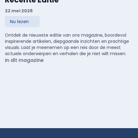
22 mei 2026
Nu lezen
Ontdek de nieuwste editie van ons magazine, boordevol
inspirerende artikelen, diepgaande inzichten en prachtige
visuals. Laat je meenemen op een reis door de meest
actuele onderwerpen en verhalen die je niet wilt missen.
In dit magazine