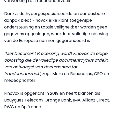
verwerking tot fraudeonderzoek.
Dankzij de hypergespecialiseerde en aanpasbare
aanpak biedt Finovox elke klant toegewijde
ondersteuning en totale veiligheid: er worden geen
gegevens opgeslagen, waardoor volledige naleving
van de Europese normen gegarandeerd is.
"Met Document Processing wordt Finovox de enige
oplossing die de volledige documentcyclus afdekt,
van ontvangst van documenten tot
fraudeonderzoek"
, zegt Marc de Beaucorps, CEO en
medeoprichter.
Finovox is opgericht in 2019 en heeft klanten als
Bouygues Telecom, Orange Bank, IMA, Allianz Direct,
PWC en Bpifrance.