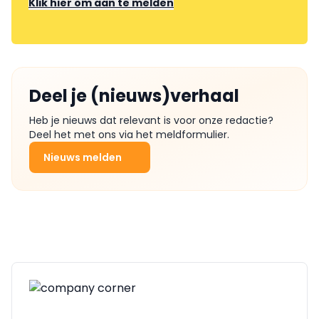
Klik hier om aan te melden
Deel je (nieuws)verhaal
Heb je nieuws dat relevant is voor onze redactie?
Deel het met ons via het meldformulier.
Nieuws melden