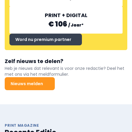
PRINT + DIGITAL
€ 106
/
Jaar
*
Word nu premium partner
Zelf nieuws te delen?
Heb je nieuws dat relevant is voor onze redactie? Deel het
met ons via het meldformulier.
Nieuws melden
PRINT MAGAZINE