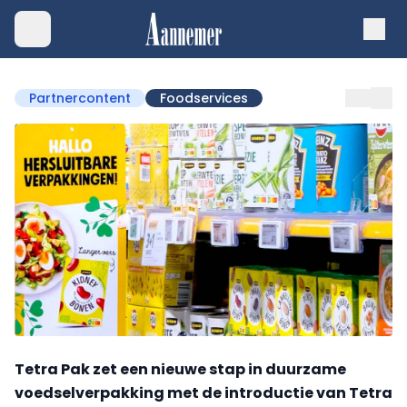
Partnercontent
Foodservices
Tetra Pak zet een nieuwe stap in duurzame
voedselverpakking met de introductie van Tetra