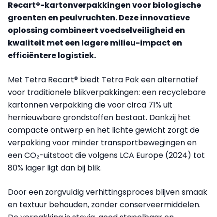
Recart®-kartonverpakkingen voor biologische
groenten en peulvruchten. Deze innovatieve
oplossing combineert voedselveiligheid en
kwaliteit met een lagere milieu-impact en
efficiëntere logistiek.
Met Tetra Recart® biedt Tetra Pak een alternatief
voor traditionele blikverpakkingen: een recyclebare
kartonnen verpakking die voor circa 71% uit
hernieuwbare grondstoffen bestaat. Dankzij het
compacte ontwerp en het lichte gewicht zorgt de
verpakking voor minder transportbewegingen en
een CO₂-uitstoot die volgens LCA Europe (2024) tot
80% lager ligt dan bij blik.
Door een zorgvuldig verhittingsproces blijven smaak
en textuur behouden, zonder conserveermiddelen.