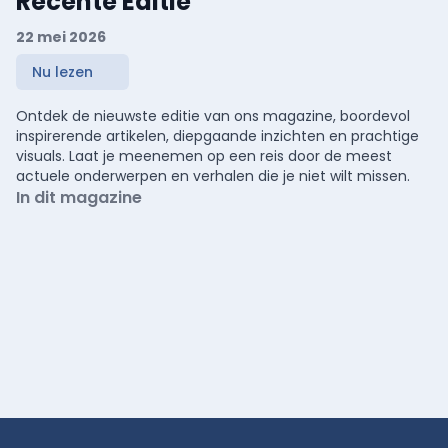
Recente Editie
22 mei 2026
Nu lezen
Ontdek de nieuwste editie van ons magazine, boordevol
inspirerende artikelen, diepgaande inzichten en prachtige
visuals. Laat je meenemen op een reis door de meest
actuele onderwerpen en verhalen die je niet wilt missen.
In dit magazine