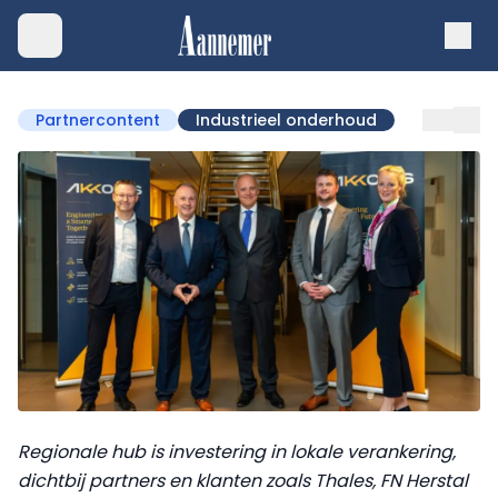
Partnercontent
Industrieel onderhoud
Regionale hub is investering in lokale verankering,
dichtbij partners en klanten zoals Thales, FN Herstal