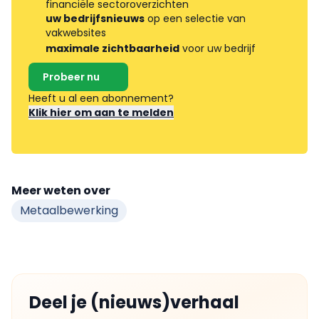
financiële sectoroverzichten
uw bedrijfsnieuws
op een selectie van
vakwebsites
maximale zichtbaarheid
voor uw bedrijf
Probeer nu
Heeft u al een abonnement?
Klik hier om aan te melden
Meer weten over
Metaalbewerking
Deel je (nieuws)verhaal