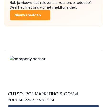
Heb je nieuws dat relevant is voor onze redactie?
Deel het met ons via het meldformulier.
Nieuws melden
OUTSOURCE MARKETING & COMM.
INDUSTRIELAAN 4, AALST 9320