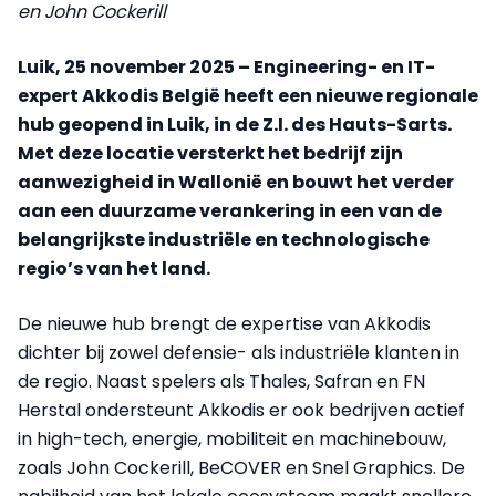
en John Cockerill
Luik, 25 november 2025 – Engineering- en IT-
expert Akkodis België heeft een nieuwe regionale
hub geopend in Luik, in de Z.I. des Hauts-Sarts.
Met deze locatie versterkt het bedrijf zijn
aanwezigheid in Wallonië en bouwt het verder
aan een duurzame verankering in een van de
belangrijkste industriële en technologische
regio’s van het land.
De nieuwe hub brengt de expertise van Akkodis
dichter bij zowel defensie- als industriële klanten in
de regio. Naast spelers als Thales, Safran en FN
Herstal ondersteunt Akkodis er ook bedrijven actief
in high-tech, energie, mobiliteit en machinebouw,
zoals John Cockerill, BeCOVER en Snel Graphics. De