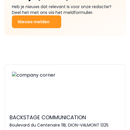
Heb je nieuws dat relevant is voor onze redactie?
Deel het met ons via het meldformulier.
Nieuws melden
BACKSTAGE COMMUNICATION
Boulevard du Centenaire 11B, DION-VALMONT 1325