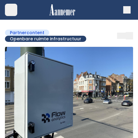
Partnercontent
Openbare ruimte infrastructuur