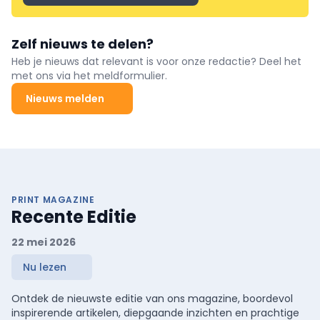
Zelf nieuws te delen?
Heb je nieuws dat relevant is voor onze redactie? Deel het
met ons via het meldformulier.
Nieuws melden
PRINT MAGAZINE
Recente Editie
22 mei 2026
Nu lezen
Ontdek de nieuwste editie van ons magazine, boordevol
inspirerende artikelen, diepgaande inzichten en prachtige