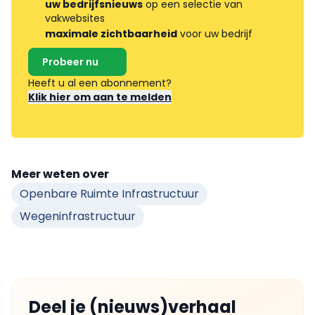
uw bedrijfsnieuws
op een selectie van
vakwebsites
maximale zichtbaarheid
voor uw bedrijf
Probeer nu
Heeft u al een abonnement?
Klik hier om aan te melden
Meer weten over
Openbare Ruimte Infrastructuur
Wegeninfrastructuur
Deel je (nieuws)verhaal