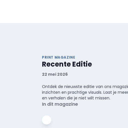
PRINT MAGAZINE
Recente Editie
22 mei 2026
Ontdek de nieuwste editie van ons magazin
inzichten en prachtige visuals. Laat je 
en verhalen die je niet wilt missen.
In dit magazine