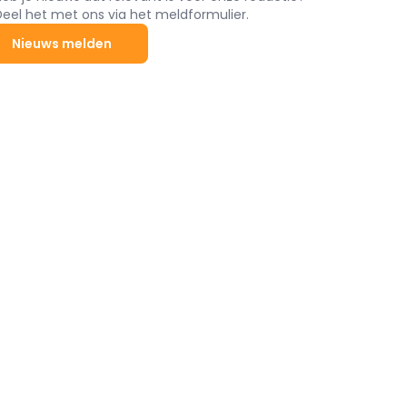
Deel het met ons via het meldformulier.
Nieuws melden