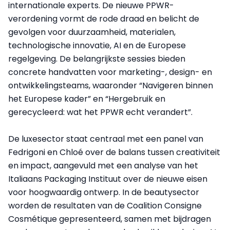
internationale experts. De nieuwe PPWR-
verordening vormt de rode draad en belicht de
gevolgen voor duurzaamheid, materialen,
technologische innovatie, AI en de Europese
regelgeving. De belangrijkste sessies bieden
concrete handvatten voor marketing-, design- en
ontwikkelingsteams, waaronder “Navigeren binnen
het Europese kader” en “Hergebruik en
gerecycleerd: wat het PPWR echt verandert”.
De luxesector staat centraal met een panel van
Fedrigoni en Chloé over de balans tussen creativiteit
en impact, aangevuld met een analyse van het
Italiaans Packaging Instituut over de nieuwe eisen
voor hoogwaardig ontwerp. In de beautysector
worden de resultaten van de Coalition Consigne
Cosmétique gepresenteerd, samen met bijdragen