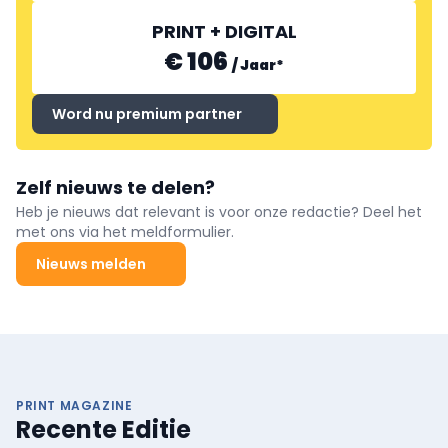
PRINT + DIGITAL
€ 106
/
Jaar
*
Word nu premium partner
Zelf nieuws te delen?
Heb je nieuws dat relevant is voor onze redactie? Deel het
met ons via het meldformulier.
Nieuws melden
PRINT MAGAZINE
Recente Editie