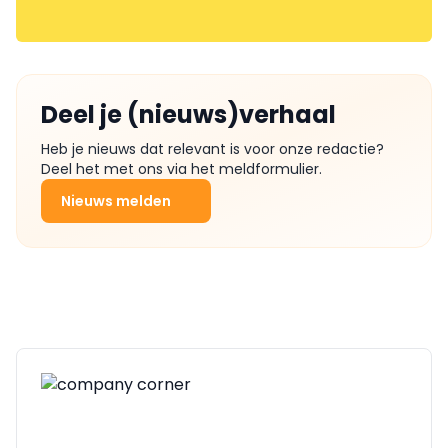
Deel je (nieuws)verhaal
Heb je nieuws dat relevant is voor onze redactie?
Deel het met ons via het meldformulier.
Nieuws melden