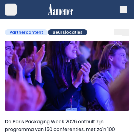
Partnercontent
Beurslocaties
De Paris Packaging Week 2026 onthult zijn
programma van 150 conferenties, met zo'n 100