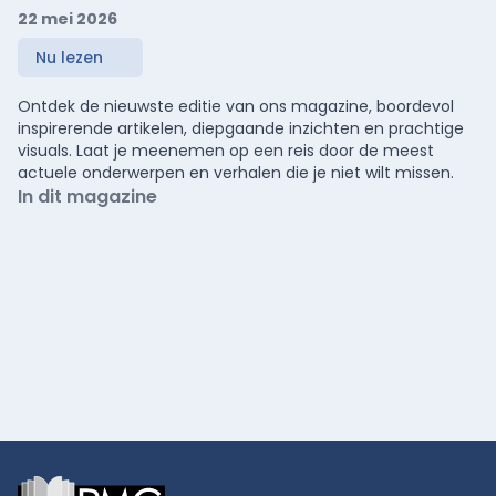
22 mei 2026
Nu lezen
Ontdek de nieuwste editie van ons magazine, boordevol
inspirerende artikelen, diepgaande inzichten en prachtige
visuals. Laat je meenemen op een reis door de meest
actuele onderwerpen en verhalen die je niet wilt missen.
In dit magazine
Footer