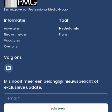
Een uitgave van
Professional Media Group
Informatie
Taal
Adverteren
Nederlands
Nieuws melden
Frans
Vacatures
Over ons
Volg ons
Mis nooit meer een belangrijk nieuwsbericht of
exclusieve update.
email
*
Inschrijven