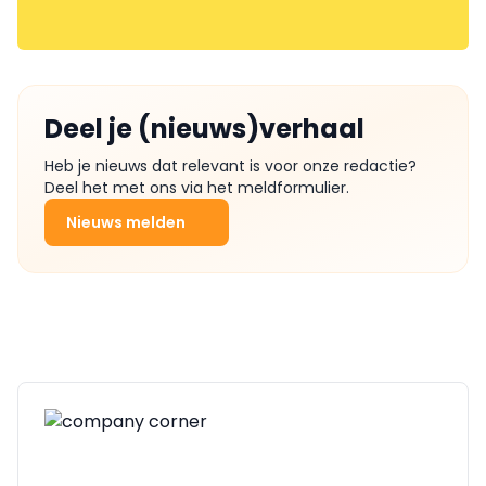
Deel je (nieuws)verhaal
Heb je nieuws dat relevant is voor onze redactie?
Deel het met ons via het meldformulier.
Nieuws melden