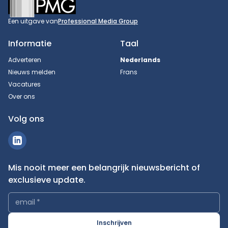
Een uitgave van
Professional Media Group
Informatie
Taal
Adverteren
Nederlands
Nieuws melden
Frans
Vacatures
Over ons
Volg ons
Mis nooit meer een belangrijk nieuwsbericht of
exclusieve update.
email
*
Inschrijven