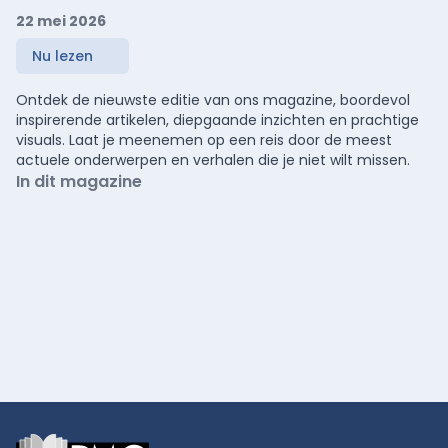
22 mei 2026
Nu lezen
Ontdek de nieuwste editie van ons magazine, boordevol
inspirerende artikelen, diepgaande inzichten en prachtige
visuals. Laat je meenemen op een reis door de meest
actuele onderwerpen en verhalen die je niet wilt missen.
In dit magazine
Footer