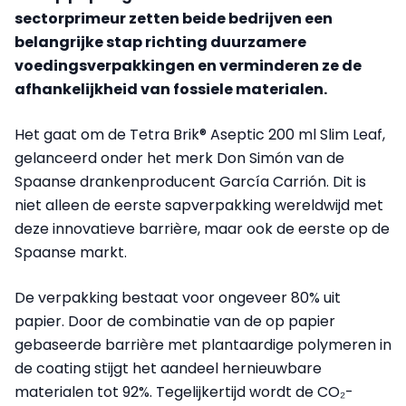
sectorprimeur zetten beide bedrijven een
belangrijke stap richting duurzamere
voedingsverpakkingen en verminderen ze de
afhankelijkheid van fossiele materialen.
Het gaat om de Tetra Brik® Aseptic 200 ml Slim Leaf,
gelanceerd onder het merk Don Simón van de
Spaanse drankenproducent García Carrión. Dit is
niet alleen de eerste sapverpakking wereldwijd met
deze innovatieve barrière, maar ook de eerste op de
Spaanse markt.
De verpakking bestaat voor ongeveer 80% uit
papier. Door de combinatie van de op papier
gebaseerde barrière met plantaardige polymeren in
de coating stijgt het aandeel hernieuwbare
materialen tot 92%. Tegelijkertijd wordt de CO₂-