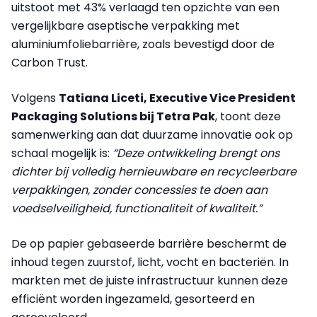
uitstoot met 43% verlaagd ten opzichte van een
vergelijkbare aseptische verpakking met
aluminiumfoliebarrière, zoals bevestigd door de
Carbon Trust.
Volgens
Tatiana Liceti, Executive Vice President
Packaging Solutions bij Tetra Pak
, toont deze
samenwerking aan dat duurzame innovatie ook op
schaal mogelijk is:
“Deze ontwikkeling brengt ons
dichter bij volledig hernieuwbare en recycleerbare
verpakkingen, zonder concessies te doen aan
voedselveiligheid, functionaliteit of kwaliteit.”
De op papier gebaseerde barrière beschermt de
inhoud tegen zuurstof, licht, vocht en bacteriën. In
markten met de juiste infrastructuur kunnen deze
efficiënt worden ingezameld, gesorteerd en