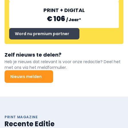
PRINT + DIGITAL
€ 106
/
Jaar
*
Word nu premium partner
Zelf nieuws te delen?
Heb je nieuws dat relevant is voor onze redactie? Deel het
met ons via het meldformulier.
Nieuws melden
PRINT MAGAZINE
Recente Editie