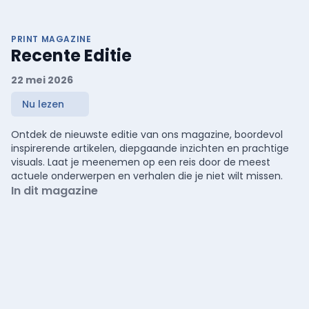
PRINT MAGAZINE
Recente Editie
22 mei 2026
Nu lezen
Ontdek de nieuwste editie van ons magazine, boordevol
inspirerende artikelen, diepgaande inzichten en prachtige
visuals. Laat je meenemen op een reis door de meest
actuele onderwerpen en verhalen die je niet wilt missen.
In dit magazine