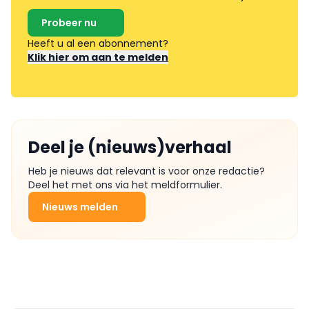
Probeer nu
Heeft u al een abonnement?
Klik hier om aan te melden
Deel je (nieuws)verhaal
Heb je nieuws dat relevant is voor onze redactie?
Deel het met ons via het meldformulier.
Nieuws melden