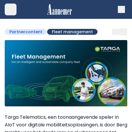
Partnercontent
Fleet management
Targa Telematics, een toonaangevende speler in
AIoT voor digitale mobiliteitsoplossingen, is door Berg