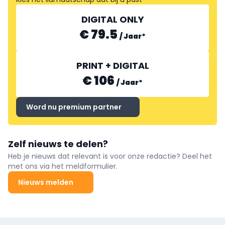
DIGITAL ONLY
€ 79.5
/
Jaar
*
PRINT + DIGITAL
€ 106
/
Jaar
*
Word nu premium partner
Zelf nieuws te delen?
Heb je nieuws dat relevant is voor onze redactie? Deel het
met ons via het meldformulier.
Nieuws melden