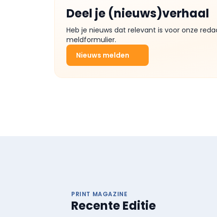
Deel je (nieuws)verhaal
Heb je nieuws dat relevant is voor onze reda
meldformulier.
Nieuws melden
PRINT MAGAZINE
Recente Editie