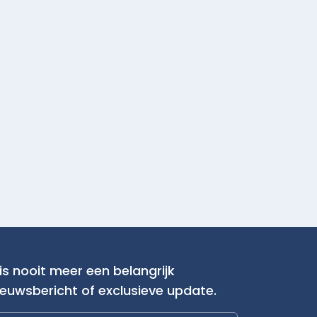
is nooit meer een belangrijk
ieuwsbericht of exclusieve update.