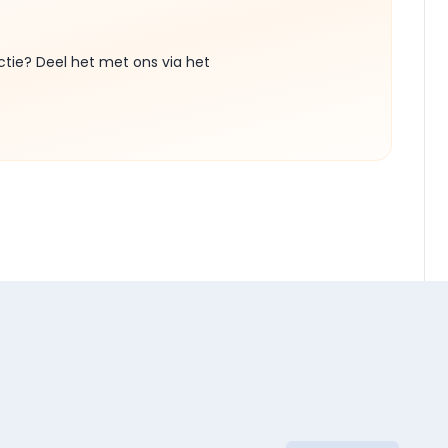
ctie? Deel het met ons via het