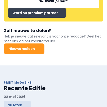
€ 106
/
Jaar
*
Word nu premium partner
Zelf nieuws te delen?
Heb je nieuws dat relevant is voor onze redactie? Deel het
met ons via het meldformulier.
Nieuws melden
PRINT MAGAZINE
Recente Editie
22 mei 2026
Nu lezen