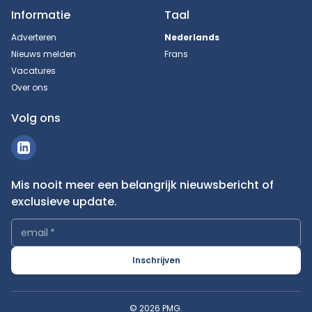
Informatie
Taal
Adverteren
Nederlands
Nieuws melden
Frans
Vacatures
Over ons
Volg ons
Mis nooit meer een belangrijk nieuwsbericht of
exclusieve update.
email
*
Inschrijven
© 2026 PMG.