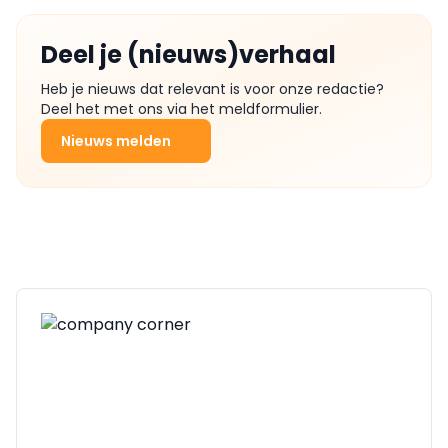
Deel je (nieuws)verhaal
Heb je nieuws dat relevant is voor onze redactie?
Deel het met ons via het meldformulier.
Nieuws melden