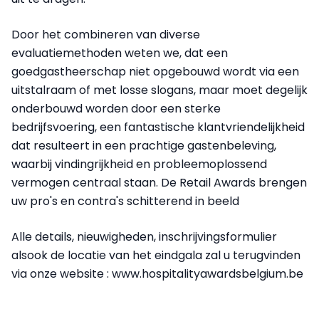
Door het combineren van diverse
evaluatiemethoden weten we, dat een
goedgastheerschap niet opgebouwd wordt via een
uitstalraam of met losse slogans, maar moet degelijk
onderbouwd worden door een sterke
bedrijfsvoering, een fantastische klantvriendelijkheid
dat resulteert in een prachtige gastenbeleving,
waarbij vindingrijkheid en probleemoplossend
vermogen centraal staan. De Retail Awards brengen
uw pro's en contra's schitterend in beeld
Alle details, nieuwigheden, inschrijvingsformulier
alsook de locatie van het eindgala zal u terugvinden
via onze website : www.hospitalityawardsbelgium.be