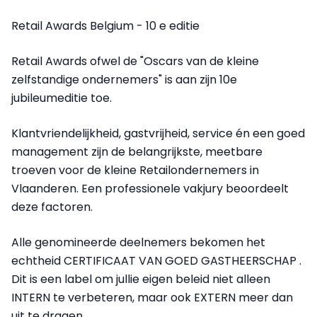
Retail Awards Belgium - 10 e editie
Retail Awards ofwel de "Oscars van de kleine
zelfstandige ondernemers" is aan zijn 10e
jubileumeditie toe.
Klantvriendelijkheid, gastvrijheid, service én een goed
management zijn de belangrijkste, meetbare
troeven voor de kleine Retailondernemers in
Vlaanderen. Een professionele vakjury beoordeelt
deze factoren.
Alle genomineerde deelnemers bekomen het
echtheid CERTIFICAAT VAN GOED GASTHEERSCHAP .
Dit is een label om jullie eigen beleid niet alleen
INTERN te verbeteren, maar ook EXTERN meer dan
uit te dragen.