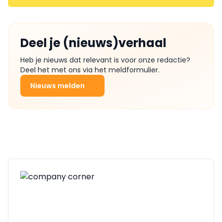
Deel je (nieuws)verhaal
Heb je nieuws dat relevant is voor onze redactie?
Deel het met ons via het meldformulier.
Nieuws melden