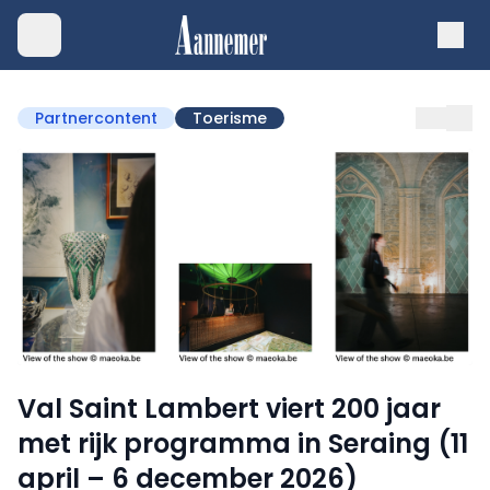
Partnercontent
Toerisme
Val Saint Lambert viert 200 jaar
met rijk programma in Seraing (11
april – 6 december 2026)