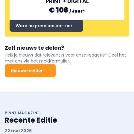
PRINT + DIGITAL
€ 106
/
Jaar
*
Word nu premium partner
Zelf nieuws te delen?
Heb je nieuws dat relevant is voor onze redactie? Deel het
met ons via het meldformulier.
Nieuws melden
PRINT MAGAZINE
Recente Editie
22 mei 2026