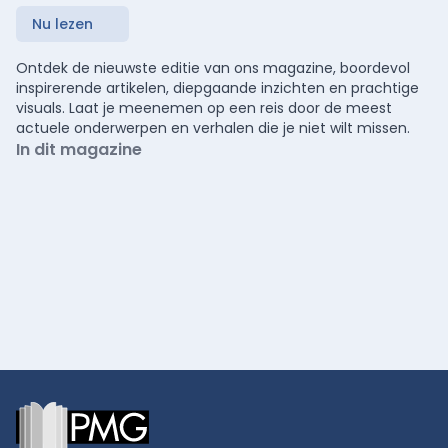
Nu lezen
Ontdek de nieuwste editie van ons magazine, boordevol
inspirerende artikelen, diepgaande inzichten en prachtige
visuals. Laat je meenemen op een reis door de meest
actuele onderwerpen en verhalen die je niet wilt missen.
In dit magazine
Footer