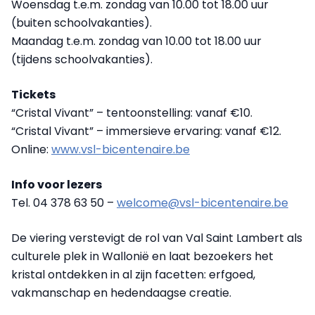
Woensdag t.e.m. zondag van 10.00 tot 18.00 uur
(buiten schoolvakanties).
Maandag t.e.m. zondag van 10.00 tot 18.00 uur
(tijdens schoolvakanties).
Tickets
“Cristal Vivant” – tentoonstelling: vanaf €10.
“Cristal Vivant” – immersieve ervaring: vanaf €12.
Online:
www.vsl-bicentenaire.be
Info voor lezers
Tel. 04 378 63 50 –
welcome@vsl-bicentenaire.be
De viering verstevigt de rol van Val Saint Lambert als
culturele plek in Wallonië en laat bezoekers het
kristal ontdekken in al zijn facetten: erfgoed,
vakmanschap en hedendaagse creatie.