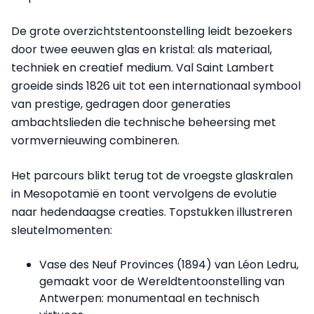
De grote overzichtstentoonstelling leidt bezoekers
door twee eeuwen glas en kristal: als materiaal,
techniek en creatief medium. Val Saint Lambert
groeide sinds 1826 uit tot een internationaal symbool
van prestige, gedragen door generaties
ambachtslieden die technische beheersing met
vormvernieuwing combineren.
Het parcours blikt terug tot de vroegste glaskralen
in Mesopotamië en toont vervolgens de evolutie
naar hedendaagse creaties. Topstukken illustreren
sleutelmomenten:
Vase des Neuf Provinces (1894) van Léon Ledru,
gemaakt voor de Wereldtentoonstelling van
Antwerpen: monumentaal en technisch