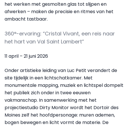
het werken met gesmolten glas tot slijpen en
afwerken – maken de precisie en ritmes van het
ambacht tastbaar.
360°-ervaring: “Cristal Vivant, een reis naar
het hart van Val Saint Lambert”
11 april – 21 juni 2026
Onder artistieke leiding van Luc Petit verandert de
site tijdelijk in een lichtschatkamer. Met
monumentale mapping, muziek en lichtspel dompelt
het publiek zich onder in twee eeuwen
vakmanschap. In samenwerking met het
projectiestudio Dirty Monitor wordt het Dortoir des
Moines zelf het hoofdpersonage: muren ademen,
bogen bewegen en licht vormt de materie. De