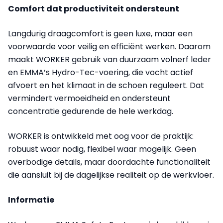
Comfort dat productiviteit ondersteunt
Langdurig draagcomfort is geen luxe, maar een
voorwaarde voor veilig en efficiënt werken. Daarom
maakt WORKER gebruik van duurzaam volnerf leder
en EMMA’s Hydro-Tec-voering, die vocht actief
afvoert en het klimaat in de schoen reguleert. Dat
vermindert vermoeidheid en ondersteunt
concentratie gedurende de hele werkdag.
WORKER is ontwikkeld met oog voor de praktijk:
robuust waar nodig, flexibel waar mogelijk. Geen
overbodige details, maar doordachte functionaliteit
die aansluit bij de dagelijkse realiteit op de werkvloer.
Informatie