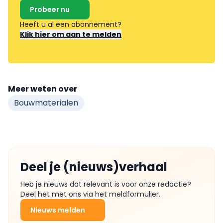
Probeer nu
Heeft u al een abonnement?
Klik hier om aan te melden
Meer weten over
Bouwmaterialen
Deel je (nieuws)verhaal
Heb je nieuws dat relevant is voor onze redactie?
Deel het met ons via het meldformulier.
Nieuws melden