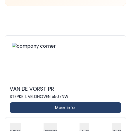
VAN DE VORST PR
STEPKE 1, VELDHOVEN 5507NW
Meer info