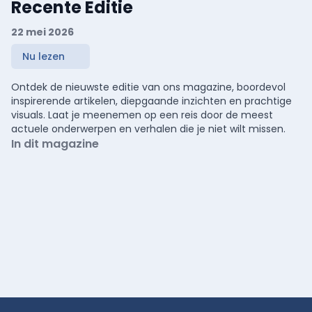
Recente Editie
22 mei 2026
Nu lezen
Ontdek de nieuwste editie van ons magazine, boordevol
inspirerende artikelen, diepgaande inzichten en prachtige
visuals. Laat je meenemen op een reis door de meest
actuele onderwerpen en verhalen die je niet wilt missen.
In dit magazine