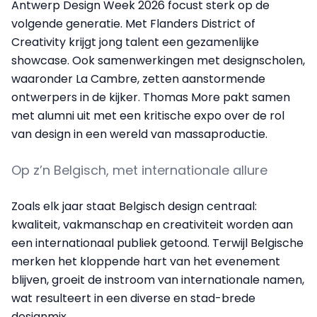
Antwerp Design Week 2026 focust sterk op de
volgende generatie. Met Flanders District of
Creativity krijgt jong talent een gezamenlijke
showcase. Ook samenwerkingen met designscholen,
waaronder La Cambre, zetten aanstormende
ontwerpers in de kijker. Thomas More pakt samen
met alumni uit met een kritische expo over de rol
van design in een wereld van massaproductie.
Op z’n Belgisch, met internationale allure
Zoals elk jaar staat Belgisch design centraal:
kwaliteit, vakmanschap en creativiteit worden aan
een internationaal publiek getoond. Terwijl Belgische
merken het kloppende hart van het evenement
blijven, groeit de instroom van internationale namen,
wat resulteert in een diverse en stad-brede
designmix.