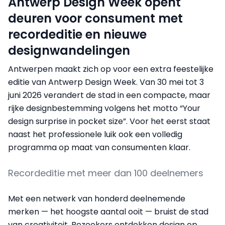
Antwerp Design Week opent
deuren voor consument met
recordeditie en nieuwe
designwandelingen
Antwerpen maakt zich op voor een extra feestelijke
editie van Antwerp Design Week. Van 30 mei tot 3
juni 2026 verandert de stad in een compacte, maar
rijke designbestemming volgens het motto “Your
design surprise in pocket size”. Voor het eerst staat
naast het professionele luik ook een volledig
programma op maat van consumenten klaar.
Recordeditie met meer dan 100 deelnemers
Met een netwerk van honderd deelnemende
merken — het hoogste aantal ooit — bruist de stad
van creativiteit. Bezoekers ontdekken design op