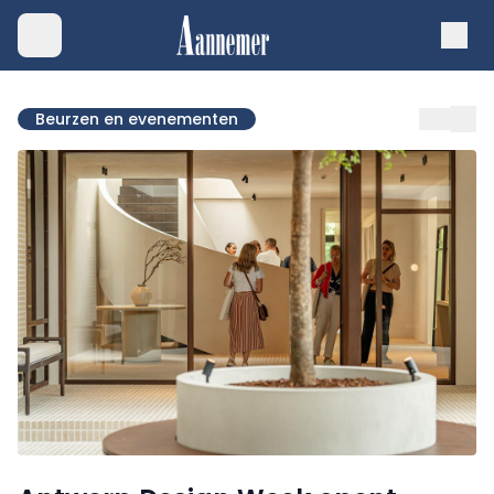
Beurzen en evenementen