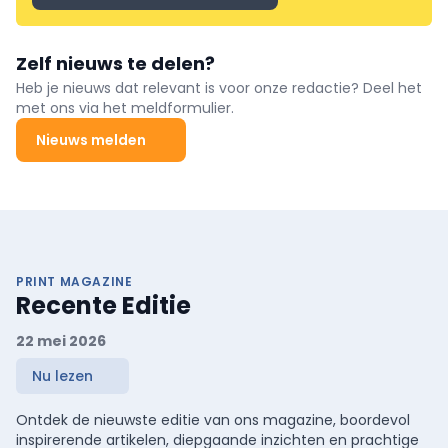
Zelf nieuws te delen?
Heb je nieuws dat relevant is voor onze redactie? Deel het
met ons via het meldformulier.
Nieuws melden
PRINT MAGAZINE
Recente Editie
22 mei 2026
Nu lezen
Ontdek de nieuwste editie van ons magazine, boordevol
inspirerende artikelen, diepgaande inzichten en prachtige