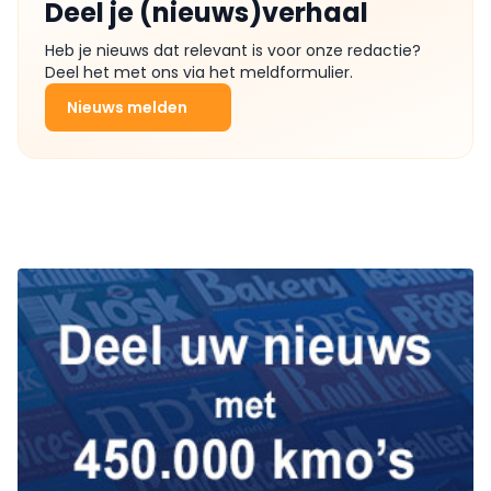
Deel je (nieuws)verhaal
Heb je nieuws dat relevant is voor onze redactie?
Deel het met ons via het meldformulier.
Nieuws melden