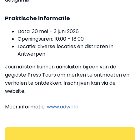
Praktische informatie
Data: 30 mei – 3 juni 2026
Openingsuren: 10:00 – 18:00
Locatie: diverse locaties en districten in
Antwerpen
Journalisten kunnen aansluiten bij een van de
gegidste Press Tours om merken te ontmoeten en
verhalen te ontdekken. Inschrijven kan via de
website.
Meer informatie:
www.adw.life