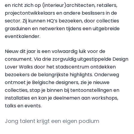
en richt zich op (interieur)architecten, retailers,
projectontwikkelaars en andere beslissers in de
sector. Zij kunnen HQ’s bezoeken, door collecties
grasduinen en netwerken tijdens een uitgebreide
eventkalender.
Nieuw dit jaar is een volwaardig luik voor de
consument. Via drie zorgvuldig uitgestippelde Design
Lover Walks door het stadscentrum ontdekken
bezoekers de belangrijkste highlights. Onderweg
ontmoet je Belgische designers, zie je nieuwe
collecties, stap je binnen bij tentoonstellingen en
installaties en kan je deelnemen aan workshops,
talks en events.
Jong talent krijgt een eigen podium