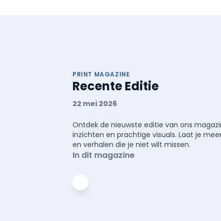
PRINT MAGAZINE
Recente Editie
22 mei 2026
Ontdek de nieuwste editie van ons magazin
inzichten en prachtige visuals. Laat je 
en verhalen die je niet wilt missen.
In dit magazine