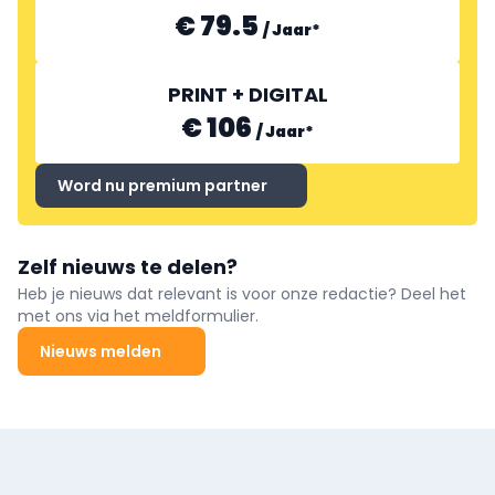
€ 79.5
/
Jaar
*
PRINT + DIGITAL
€ 106
/
Jaar
*
Word nu premium partner
Zelf nieuws te delen?
Heb je nieuws dat relevant is voor onze redactie? Deel het
met ons via het meldformulier.
Nieuws melden