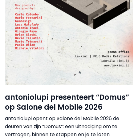
antoniolupi presenteert “Domus”
op Salone del Mobile 2026
antoniolupi opent op Salone del Mobile 2026 de
deuren van zijn “Domus”: een uitnodiging om te
vertragen, binnen te stappen en je te laten