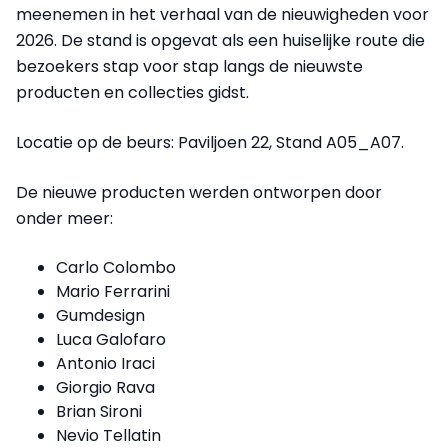
meenemen in het verhaal van de nieuwigheden voor
2026. De stand is opgevat als een huiselijke route die
bezoekers stap voor stap langs de nieuwste
producten en collecties gidst.
Locatie op de beurs: Paviljoen 22, Stand A05_A07.
De nieuwe producten werden ontworpen door
onder meer:
Carlo Colombo
Mario Ferrarini
Gumdesign
Luca Galofaro
Antonio Iraci
Giorgio Rava
Brian Sironi
Nevio Tellatin