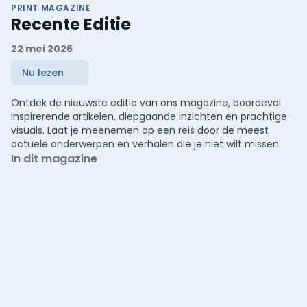
PRINT MAGAZINE
Recente Editie
22 mei 2026
Nu lezen
Ontdek de nieuwste editie van ons magazine, boordevol
inspirerende artikelen, diepgaande inzichten en prachtige
visuals. Laat je meenemen op een reis door de meest
actuele onderwerpen en verhalen die je niet wilt missen.
In dit magazine