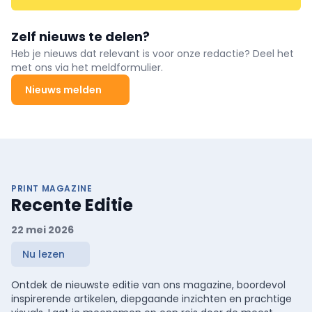
Zelf nieuws te delen?
Heb je nieuws dat relevant is voor onze redactie? Deel het
met ons via het meldformulier.
Nieuws melden
PRINT MAGAZINE
Recente Editie
22 mei 2026
Nu lezen
Ontdek de nieuwste editie van ons magazine, boordevol
inspirerende artikelen, diepgaande inzichten en prachtige