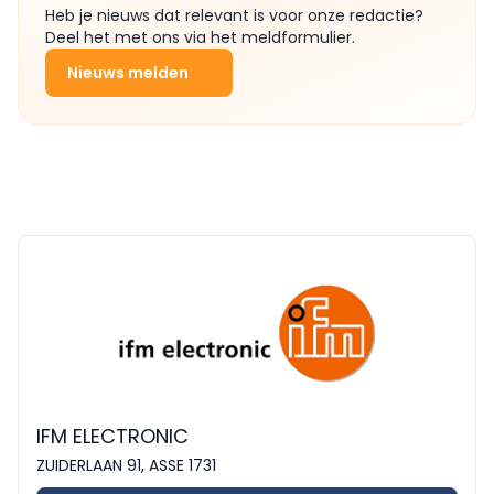
Heb je nieuws dat relevant is voor onze redactie?
Deel het met ons via het meldformulier.
Nieuws melden
IFM ELECTRONIC
ZUIDERLAAN 91, ASSE 1731