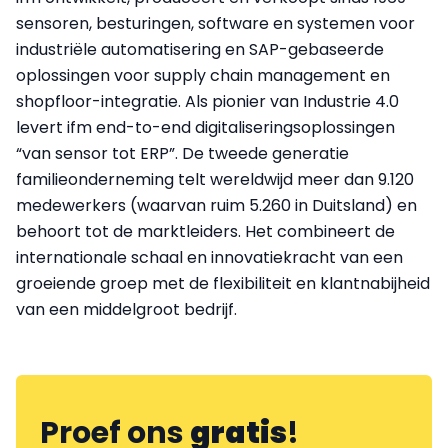
sensoren, besturingen, software en systemen voor
industriële automatisering en SAP-gebaseerde
oplossingen voor supply chain management en
shopfloor-integratie. Als pionier van Industrie 4.0
levert ifm end-to-end digitaliseringsoplossingen
“van sensor tot ERP”. De tweede generatie
familieonderneming telt wereldwijd meer dan 9.120
medewerkers (waarvan ruim 5.260 in Duitsland) en
behoort tot de marktleiders. Het combineert de
internationale schaal en innovatiekracht van een
groeiende groep met de flexibiliteit en klantnabijheid
van een middelgroot bedrijf.
Proef ons
gratis
!