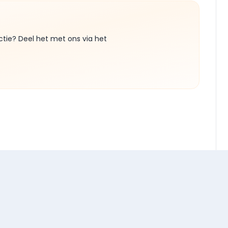
ctie? Deel het met ons via het