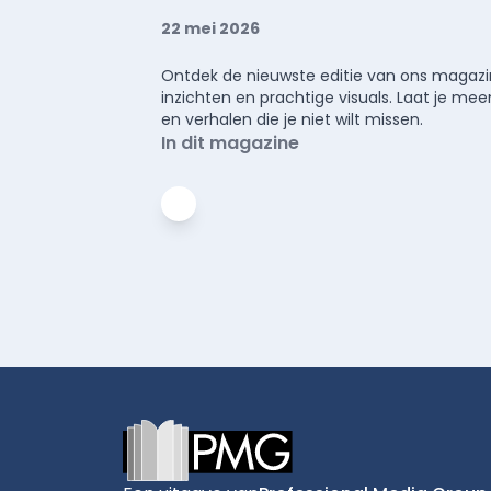
22 mei 2026
Ontdek de nieuwste editie van ons magazin
inzichten en prachtige visuals. Laat je 
en verhalen die je niet wilt missen.
In dit magazine
Footer