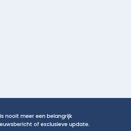
is nooit meer een belangrijk
ieuwsbericht of exclusieve update.