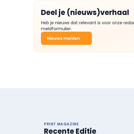
Deel je (nieuws)verhaal
Heb je nieuws dat relevant is voor onze reda
meldformulier.
Nieuws melden
PRINT MAGAZINE
Recente Editie