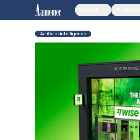
Ontdek
Publicati
Artificial intelligence