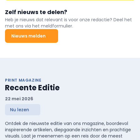
Zelf nieuws te delen?
Heb je nieuws dat relevant is voor onze redactie? Deel het
met ons via het meldformulier.
Nieuws melden
PRINT MAGAZINE
Recente Editie
22 mei 2026
Nu lezen
Ontdek de nieuwste editie van ons magazine, boordevol
inspirerende artikelen, diepgaande inzichten en prachtige
visuals. Laat je meenemen op een reis door de meest