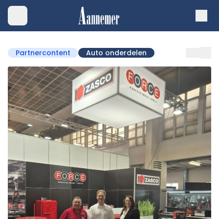
Partnercontent
Auto onderdelen