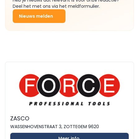
Deel het met ons via het meldformulier.
Nieuws melden
ZASCO
WASSENHOVENSTRAAT 3, ZOTTEGEM 9620
Meer info