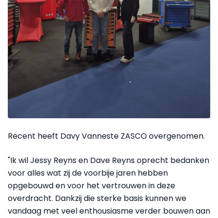
Recent heeft Davy Vanneste ZASCO overgenomen.
"Ik wil Jessy Reyns en Dave Reyns oprecht bedanken
voor alles wat zij de voorbije jaren hebben
opgebouwd en voor het vertrouwen in deze
overdracht. Dankzij die sterke basis kunnen we
vandaag met veel enthousiasme verder bouwen aan