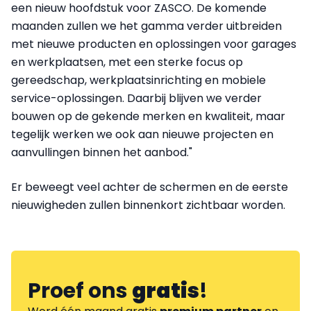
een nieuw hoofdstuk voor ZASCO. De komende
maanden zullen we het gamma verder uitbreiden
met nieuwe producten en oplossingen voor garages
en werkplaatsen, met een sterke focus op
gereedschap, werkplaatsinrichting en mobiele
service-oplossingen. Daarbij blijven we verder
bouwen op de gekende merken en kwaliteit, maar
tegelijk werken we ook aan nieuwe projecten en
aanvullingen binnen het aanbod."
Er beweegt veel achter de schermen en de eerste
nieuwigheden zullen binnenkort zichtbaar worden.
Proef ons
gratis
!