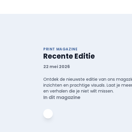
PRINT MAGAZINE
Recente Editie
22 mei 2026
Ontdek de nieuwste editie van ons magazin
inzichten en prachtige visuals. Laat je 
en verhalen die je niet wilt missen.
In dit magazine