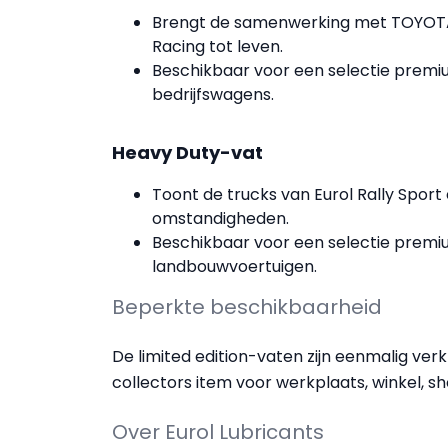
Brengt de samenwerking met TOYOTA 
Racing tot leven.
Beschikbaar voor een selectie premi
bedrijfswagens.
Heavy Duty-vat
Toont de trucks van Eurol Rally Spor
omstandigheden.
Beschikbaar voor een selectie premi
landbouwvoertuigen.
Beperkte beschikbaarheid
De limited edition-vaten zijn eenmalig ver
collectors item voor werkplaats, winkel,
Over Eurol Lubricants