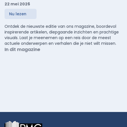
22 mei 2026
Nu lezen
Ontdek de nieuwste editie van ons magazine, boordevol
inspirerende artikelen, diepgaande inzichten en prachtige
visuals. Laat je meenemen op een reis door de meest
actuele onderwerpen en verhalen die je niet wilt missen.
In dit magazine
Footer