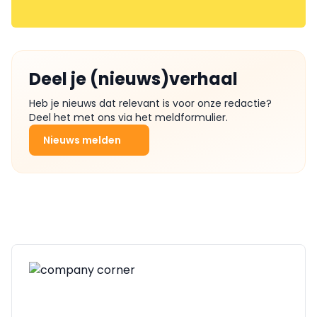
Deel je (nieuws)verhaal
Heb je nieuws dat relevant is voor onze redactie?
Deel het met ons via het meldformulier.
Nieuws melden