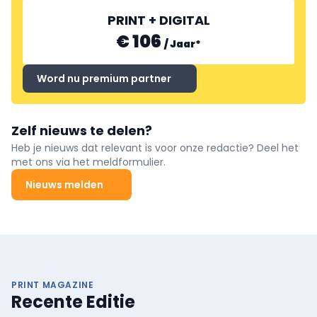
PRINT + DIGITAL
€ 106
/
Jaar
*
Word nu premium partner
Zelf nieuws te delen?
Heb je nieuws dat relevant is voor onze redactie? Deel het
met ons via het meldformulier.
Nieuws melden
PRINT MAGAZINE
Recente Editie