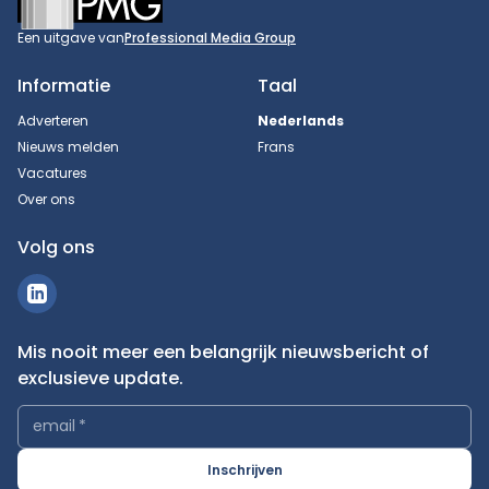
Een uitgave van
Professional Media Group
Informatie
Taal
Adverteren
Nederlands
Nieuws melden
Frans
Vacatures
Over ons
Volg ons
Mis nooit meer een belangrijk nieuwsbericht of
exclusieve update.
email
*
Inschrijven