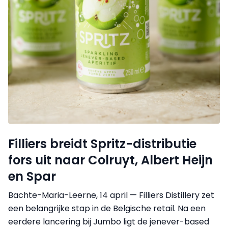
Filliers breidt Spritz-distributie
fors uit naar Colruyt, Albert Heijn
en Spar
Bachte-Maria-Leerne, 14 april — Filliers Distillery zet
een belangrijke stap in de Belgische retail. Na een
eerdere lancering bij Jumbo ligt de jenever-based