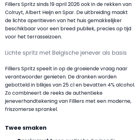
Filliers Spritz sinds 19 april 2026 ook in de rekken van
Colruyt, Albert Heijn en Spar. De uitbreiding maakt
de lichte aperitieven van het huis gemakkelijker
beschikbaar voor een breed publiek, precies op tijd
voor het terrasseizoen.
Lichte spritz met Belgische jenever als basis
Filliers Spritz speelt in op de groeiende vraag naar
verantwoorder genieten. De dranken worden
gebotteld in blikjes van 25 cl en bevatten 4% alcohol.
Zo combineert de reeks de authentieke
jeneverhandtekening van Filliers met een moderne,
friszomerse sprankel.
Twee smaken