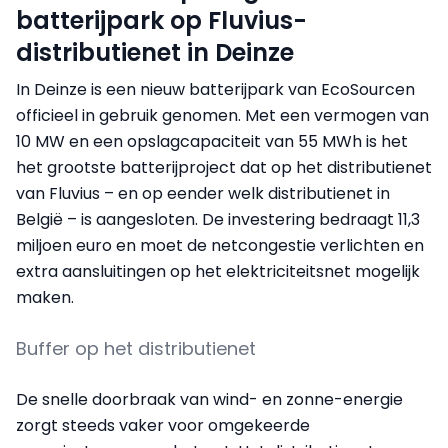
batterijpark op Fluvius-
distributienet in Deinze
In Deinze is een nieuw batterijpark van EcoSourcen
officieel in gebruik genomen. Met een vermogen van
10 MW en een opslagcapaciteit van 55 MWh is het
het grootste batterijproject dat op het distributienet
van Fluvius – en op eender welk distributienet in
België – is aangesloten. De investering bedraagt 11,3
miljoen euro en moet de netcongestie verlichten en
extra aansluitingen op het elektriciteitsnet mogelijk
maken.
Buffer op het distributienet
De snelle doorbraak van wind- en zonne-energie
zorgt steeds vaker voor omgekeerde