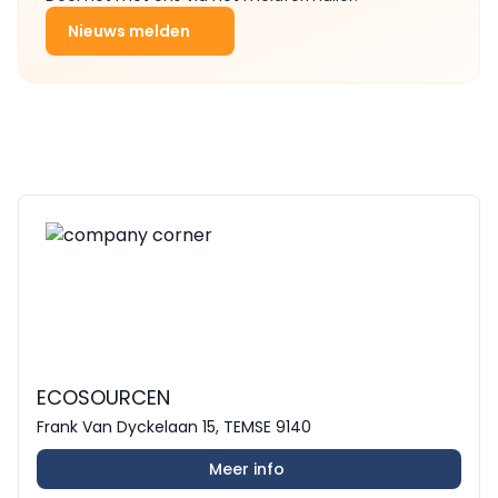
Nieuws melden
ECOSOURCEN
Frank Van Dyckelaan 15, TEMSE 9140
Meer info