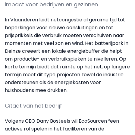
Impact voor bedrijven en gezinnen
In Vlaanderen leidt netcongestie al geruime tijd tot
beperkingen voor nieuwe aansluitingen en tot
prijsprikkels die verbruik moeten verschuiven naar
momenten met veel zon en wind. Het batterijpark in
Deinze creëert een lokale energiebuffer die helpt
om productie- en verbruikspieken te nivelleren. Op
korte termijn biedt dat ruimte op het net; op langere
termijn moet dit type projecten zowel de industrie
ondersteunen als de energiekosten voor
huishoudens mee drukken.
Citaat van het bedrijf
Volgens CEO Dany Bosteels wil EcoSourcen “een
actieve rol spelen in het faciliteren van de