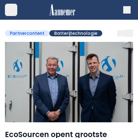
Partnercontent
Batterijtechnologie
EcoSourcen opent grootste