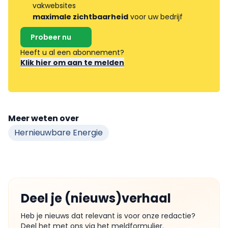
vakwebsites
maximale zichtbaarheid
voor uw bedrijf
Probeer nu
Heeft u al een abonnement?
Klik hier om aan te melden
Meer weten over
Hernieuwbare Energie
Deel je (nieuws)verhaal
Heb je nieuws dat relevant is voor onze redactie?
Deel het met ons via het meldformulier.