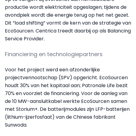
productie wordt elektriciteit opgeslagen; tijdens de
avondpiek wordt die energie terug op het net gezet.
Dit “load shifting” vormt de kern van de strategie van
EcoSourcen. Centrica treedt daarbij op als Balancing
Service Provider.
Financiering en technologiepartners
Voor het project werd een afzonderlijke
projectvennootschap (SPV) opgericht. EcoSourcen
houdt 30% van het kapitaal aan; Patronale Life bezit
70% en voorziet de financiering. Voor de aanleg van
de 10 MW-aansluitkabel werkte EcoSourcen samen
met Storium+. De batterijmodules zijn LFP-batterijen
(lithium-ijzerfosfaat) van de Chinese fabrikant
Sunwoda.