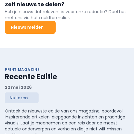
Zelf nieuws te delen?
Heb je nieuws dat relevant is voor onze redactie? Deel het
met ons via het meldformulier.
Nieuws melden
PRINT MAGAZINE
Recente Editie
22 mei 2026
Nu lezen
Ontdek de nieuwste editie van ons magazine, boordevol
inspirerende artikelen, diepgaande inzichten en prachtige
visuals. Laat je meenemen op een reis door de meest
actuele onderwerpen en verhalen die je niet wilt missen.