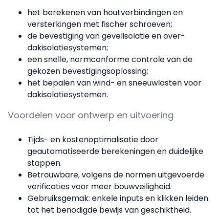
het berekenen van houtverbindingen en
versterkingen met fischer schroeven;
de bevestiging van gevelisolatie en over-
dakisolatiesystemen;
een snelle, normconforme controle van de
gekozen bevestigingsoplossing;
het bepalen van wind- en sneeuwlasten voor
dakisolatiesystemen.
Voordelen voor ontwerp en uitvoering
Tijds- en kostenoptimalisatie door
geautomatiseerde berekeningen en duidelijke
stappen.
Betrouwbare, volgens de normen uitgevoerde
verificaties voor meer bouwveiligheid.
Gebruiksgemak: enkele inputs en klikken leiden
tot het benodigde bewijs van geschiktheid.