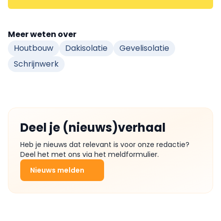
Meer weten over
Houtbouw
Dakisolatie
Gevelisolatie
Schrijnwerk
Deel je (nieuws)verhaal
Heb je nieuws dat relevant is voor onze redactie?
Deel het met ons via het meldformulier.
Nieuws melden