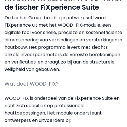
de fischer FiXperience Suite
De fischer Group breidt zijn ontwerpsoftware
FiXperience uit met het WOOD-FIX‑module, een
digitale tool voor snelle, precieze en kostenefficiënte
dimensionering van verbindingen en versterkingen in
houtbouw. Het programma levert met slechts
enkele invoerparameters de vereiste berekeningen
en verificaties, en draagt zo bij aan de structurele
veiligheid van gebouwen.
Wat doet WOOD-FIX?
WOOD-FIX is onderdeel van de FiXperience Suite en
richt zich specifiek op professionele
houttoepassingen. Het module ondersteunt
ontwerpers en uitvoerders bij: