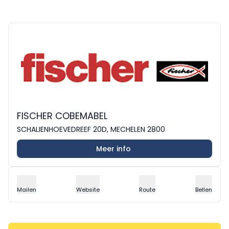
FISCHER COBEMABEL
SCHALIENHOEVEDREEF 20D, MECHELEN 2800
Meer info
Mailen
Website
Route
Bellen