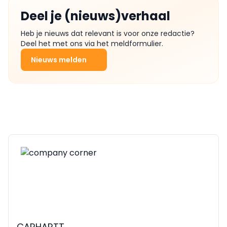
Deel je (nieuws)verhaal
Heb je nieuws dat relevant is voor onze redactie?
Deel het met ons via het meldformulier.
Nieuws melden
CARHARTT