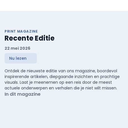
PRINT MAGAZINE
Recente Editie
22 mei 2026
Nu lezen
Ontdek de nieuwste editie van ons magazine, boordevol
inspirerende artikelen, diepgaande inzichten en prachtige
visuals. Laat je meenemen op een reis door de meest
actuele onderwerpen en verhalen die je niet wilt missen.
In dit magazine