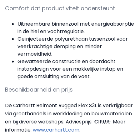
Comfort dat productiviteit ondersteunt
Uitneembare binnenzool met energieabsorptie
in de hiel en vochtregulatie.
Geïnjecteerde polyurethaan tussenzool voor
veerkrachtige demping en minder
vermoeidheid.
Gewatteerde constructie en doordacht
instapdesign voor een makkelijke instap en
goede omsluiting van de voet.
Beschikbaarheid en prijs
De Carhartt Belmont Rugged Flex S3L is verkrijgbaar
via groothandels in werkkleding en bouwmaterialen
en bij diverse webshops. Adviesprijs: €119,99. Meer
informatie:
www.carhartt.com
.