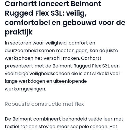
Carhartt lanceert Belmont
Rugged Flex S3L: veilig,
comfortabel en gebouwd voor de
praktijk
In sectoren waar veiligheid, comfort en
duurzaamheid samen moeten gaan, kan de juiste
werkschoen het verschil maken. Carhartt
presenteert met de Belmont Rugged Flex S3L een
veelzijdige veiligheidsschoen die is ontwikkeld voor
lange werkdagen en uiteenlopende
werkomgevingen.
Robuuste constructie met flex
De Belmont combineert behandeld suède leer met
textiel tot een stevige maar soepele schoen. Het