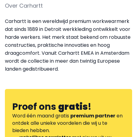
Over Carhartt
Carhartt is een wereldwijd premium workwearmerk
dat sinds 1889 in Detroit werkkleding ontwikkelt voor
harde werkers. Het merk staat bekend om robuuste
constructies, praktische innovaties en hoog
draagcomfort. Vanuit Carhartt EMEA in Amsterdam
wordt de collectie in meer dan twintig Europese
landen gedistribueerd.
Proef ons
gratis
!
Word één maand gratis
premium partner
en
ontdek alle unieke voordelen die wij u te
bieden hebben.