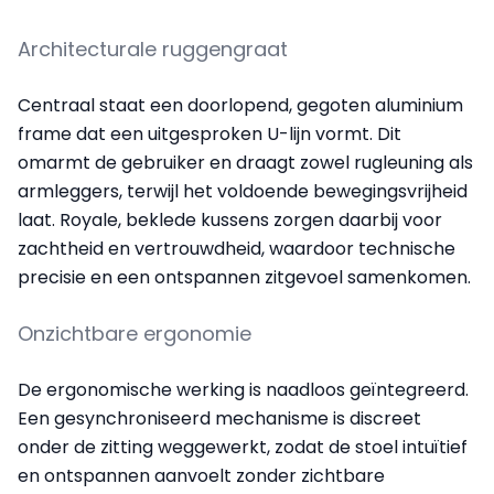
Architecturale ruggengraat
Centraal staat een doorlopend, gegoten aluminium
frame dat een uitgesproken U-lijn vormt. Dit
omarmt de gebruiker en draagt zowel rugleuning als
armleggers, terwijl het voldoende bewegingsvrijheid
laat. Royale, beklede kussens zorgen daarbij voor
zachtheid en vertrouwdheid, waardoor technische
precisie en een ontspannen zitgevoel samenkomen.
Onzichtbare ergonomie
De ergonomische werking is naadloos geïntegreerd.
Een gesynchroniseerd mechanisme is discreet
onder de zitting weggewerkt, zodat de stoel intuïtief
en ontspannen aanvoelt zonder zichtbare