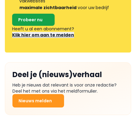
vakwebsites
maximale zichtbaarheid
voor uw bedrijf
Probeer nu
Heeft u al een abonnement?
Klik hier om aan te melden
Deel je (nieuws)verhaal
Heb je nieuws dat relevant is voor onze redactie?
Deel het met ons via het meldformulier.
Nieuws melden