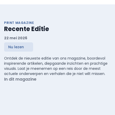
PRINT MAGAZINE
Recente Editie
22 mei 2026
Nu lezen
Ontdek de nieuwste editie van ons magazine, boordevol
inspirerende artikelen, diepgaande inzichten en prachtige
visuals. Laat je meenemen op een reis door de meest
actuele onderwerpen en verhalen die je niet wilt missen.
In dit magazine