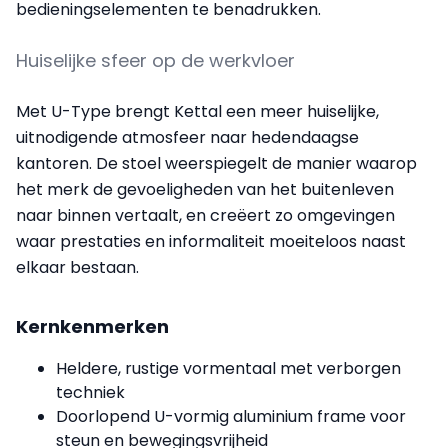
bedieningselementen te benadrukken.
Huiselijke sfeer op de werkvloer
Met U-Type brengt Kettal een meer huiselijke,
uitnodigende atmosfeer naar hedendaagse
kantoren. De stoel weerspiegelt de manier waarop
het merk de gevoeligheden van het buitenleven
naar binnen vertaalt, en creëert zo omgevingen
waar prestaties en informaliteit moeiteloos naast
elkaar bestaan.
Kernkenmerken
Heldere, rustige vormentaal met verborgen
techniek
Doorlopend U-vormig aluminium frame voor
steun en bewegingsvrijheid