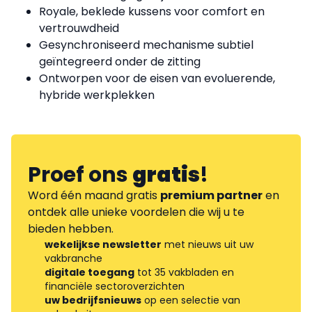
Royale, beklede kussens voor comfort en
vertrouwdheid
Gesynchroniseerd mechanisme subtiel
geïntegreerd onder de zitting
Ontworpen voor de eisen van evoluerende,
hybride werkplekken
Proef ons
gratis
!
Word één maand gratis
premium partner
en
ontdek alle unieke voordelen die wij u te
bieden hebben.
wekelijkse newsletter
met nieuws uit uw
vakbranche
digitale toegang
tot 35 vakbladen en
financiële sectoroverzichten
uw bedrijfsnieuws
op een selectie van